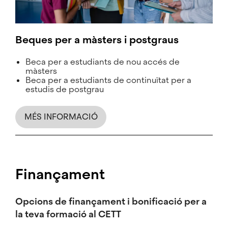
Beques per a màsters i postgraus
Beca per a estudiants de nou accés de
màsters
Beca per a estudiants de continuïtat per a
estudis de postgrau
MÉS INFORMACIÓ
Finançament
Opcions de finançament i bonificació per a
la teva formació al CETT