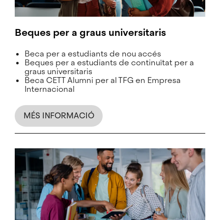
Beques per a graus universitaris
Beca per a estudiants de nou accés
Beques per a estudiants de continuïtat per a
graus universitaris
Beca CETT Alumni per al TFG en Empresa
Internacional
MÉS INFORMACIÓ