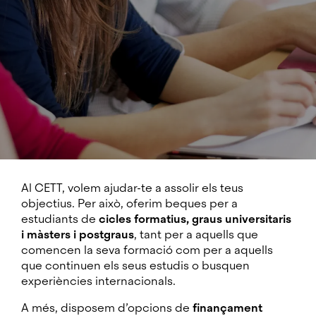
Al CETT, volem ajudar-te a assolir els teus
objectius. Per això, oferim beques per a
estudiants de
cicles formatius, graus universitaris
i màsters i postgraus
, tant per a aquells que
comencen la seva formació com per a aquells
que continuen els seus estudis o busquen
experiències internacionals.
A més, disposem d’opcions de
finançament