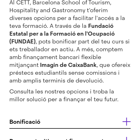
Al CETT, Barcelona School of Tourism,
Hospitality and Gastronomy t'oferim
diverses opcions per a facilitar l'accés a la
teva formació. A través de la
Fundació
Estatal per a la Formació en l'Ocupació
(FUNDAE)
, pots bonificar part del teu curs si
ets treballador en actiu. A més, comptem
amb finançament bancari flexible
mitjançant
Imagin de CaixaBank
, que ofereix
préstecs estudiantils sense comissions i
amb amplis terminis de devolució.
Consulta les nostres opcions i troba la
millor solució per a finançar el teu futur.
Bonificació