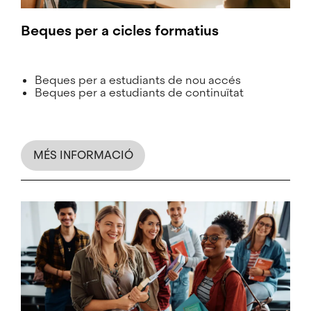
Beques per a cicles formatius
Beques per a estudiants de nou accés
Beques per a estudiants de continuïtat
MÉS INFORMACIÓ