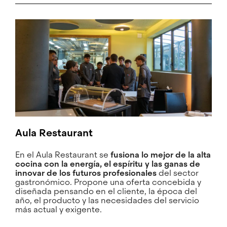
Aula Restaurant
En el Aula Restaurant se
fusiona lo mejor de la alta
cocina con la energía, el espíritu y las ganas de
innovar de los futuros profesionales
del sector
gastronómico. Propone una oferta concebida y
diseñada pensando en el cliente, la época del
año, el producto y las necesidades del servicio
más actual y exigente.