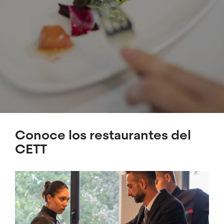
Conoce los restaurantes del
CETT