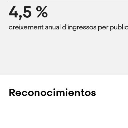
4,5 %
creixement anual d'ingressos per publici
Reconocimientos