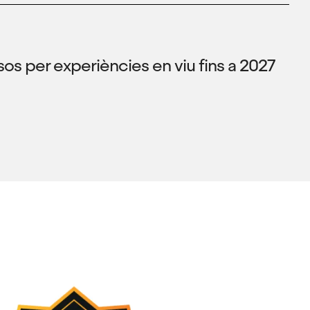
os per experiències en viu fins a 2027