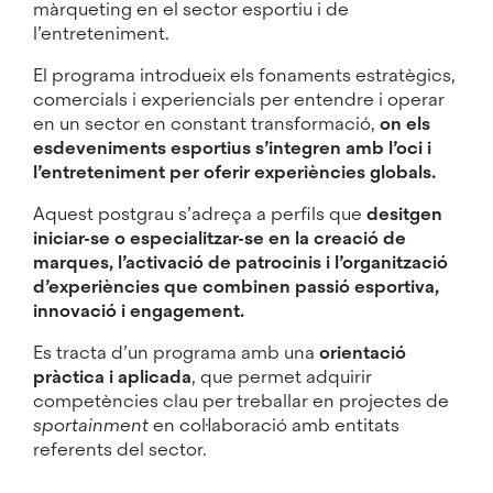
màrqueting en el sector esportiu i de
l’entreteniment.
El programa introdueix els fonaments estratègics,
comercials i experiencials per entendre i operar
en un sector en constant transformació,
on els
esdeveniments esportius s’integren amb l’oci i
l’entreteniment per oferir experiències globals.
Aquest postgrau s’adreça a perfils que
desitgen
iniciar-se o especialitzar-se en la creació de
marques, l’activació de patrocinis i l’organització
d’experiències que combinen passió esportiva,
innovació i engagement.
Es tracta d’un programa amb una
orientació
pràctica i aplicada
, que permet adquirir
competències clau per treballar en projectes de
sportainment
en col·laboració amb entitats
referents del sector.