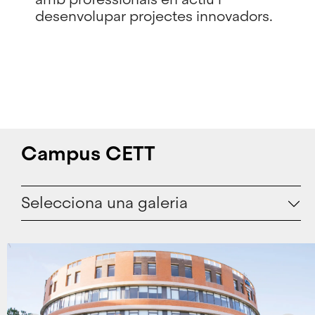
desenvolupar projectes innovadors.
Campus CETT
Selecciona una galeria