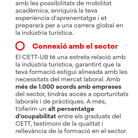
amb les possibilitats de mobilitat
acadèmica, enriquirà la teva
experiència d'aprenentatge i et
prepararà per a una carrera global en
la indústria turística.
Connexió amb el sector
El CETT-UB té una estreta relació amb
la indústria turística, garantint que la
teva formació estigui alineada amb les
necessitats del mercat laboral. Amb
més de 1.000 acords amb empreses
del sector, tindràs accés a oportunitats
laborals i de pràctiques. A més,
t'oferim un
alt percentatge
d'ocupabilitat
entre els graduats del
CETT, testimoni de la qualitat i
rellevància de la formació en el sector.