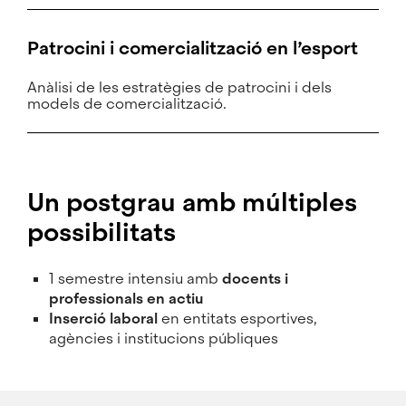
Patrocini i comercialització en l’esport
Anàlisi de les estratègies de patrocini i dels
models de comercialització.
Un postgrau amb múltiples
possibilitats
1 semestre intensiu amb
docents i
professionals en actiu
Inserció laboral
en entitats esportives,
agències i institucions públiques