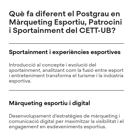
Què fa diferent el Postgrau en
Màrqueting Esportiu, Patrocini
i Sportainment del CETT-UB?
Sportainment i experiències esportives
Introducció al concepte i evolució del
sportainment
, analitzant com la fusió entre esport
i entreteniment transforma el turisme i la indústria
esportiva.
Màrqueting esportiu i digital
Desenvolupament d’estratègies de màrqueting i
comunicació digital per maximitzar la visibilitat i el
engagement
en esdeveniments esportius.