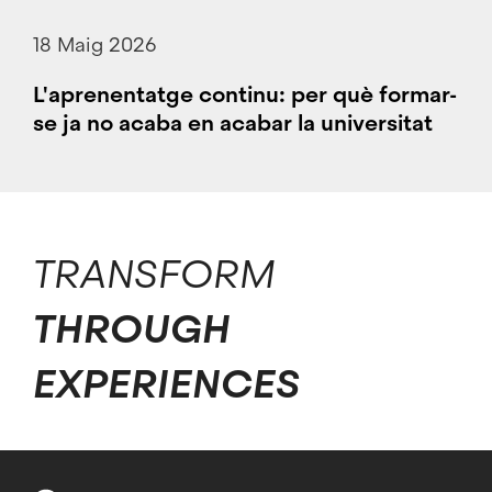
18 Maig 2026
L'aprenentatge continu: per què formar-
se ja no acaba en acabar la universitat
TRANSFORM
THROUGH
EXPERIENCES