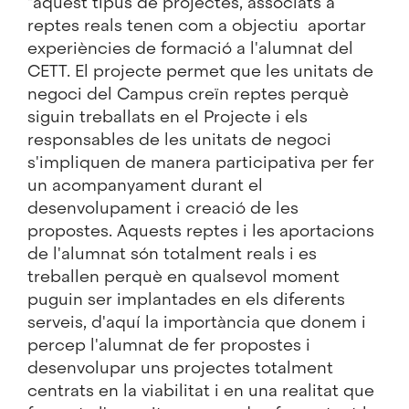
"aquest tipus de projectes, associats a
reptes reals tenen com a objectiu aportar
experiències de formació a l'alumnat del
CETT. El projecte permet que les unitats de
negoci del Campus creïn reptes perquè
siguin treballats en el Projecte i els
responsables de les unitats de negoci
s'impliquen de manera participativa per fer
un acompanyament durant el
desenvolupament i creació de les
propostes. Aquests reptes i les aportacions
de l'alumnat són totalment reals i es
treballen perquè en qualsevol moment
puguin ser implantades en els diferents
serveis, d'aquí la importància que donem i
percep l'alumnat de fer propostes i
desenvolupar uns projectes totalment
centrats en la viabilitat i en una realitat que