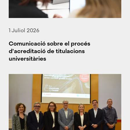
1 Juliol 2026
Comunicació sobre el procés
d'acreditació de titulacions
universitàries