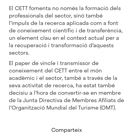
El CETT fomenta no només la formació dels
professionals del sector, sinó també
l’impuls de la recerca aplicada com a font
de coneixement científic i de transferència,
un element clau en el context actual per a
la recuperació i transformació d’aquests
sectors.
El paper de vincle i transmissor de
coneixement del CETT entre el món
acadèmic i el sector, també a través de la
seva activitat de recerca, ha estat també
decisiu a l’hora de
convertir-se en membre
de la Junta Directiva de Membres Afiliats de
l’Organització Mundial del Turisme
(OMT).
Comparteix