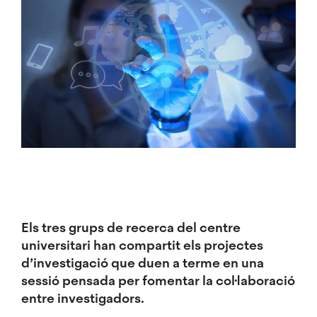
Els tres grups de recerca del centre
universitari han compartit els projectes
d’investigació que duen a terme en una
sessió pensada per fomentar la col·laboració
entre investigadors.