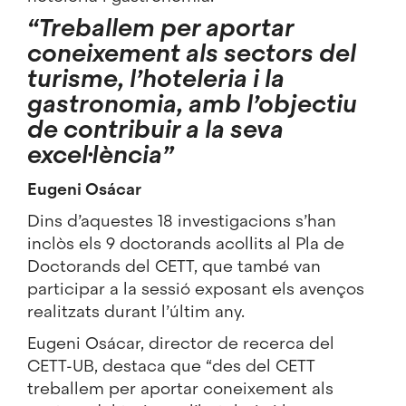
“Treballem per aportar
coneixement als sectors del
turisme, l’hoteleria i la
gastronomia, amb l’objectiu
de contribuir a la seva
excel·lència”
Eugeni Osácar
Dins d’aquestes 18 investigacions s’han
inclòs els 9 doctorands acollits al Pla de
Doctorands del CETT, que també van
participar a la sessió exposant els avenços
realitzats durant l’últim any.
Eugeni Osácar, director de recerca del
CETT-UB, destaca que “des del CETT
treballem per aportar coneixement als