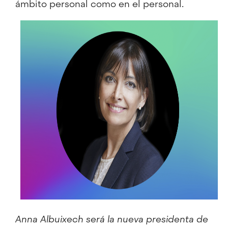
ámbito personal como en el personal.
Anna Albuixech será la nueva presidenta de