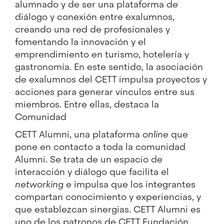
alumnado y de ser una plataforma de
diálogo y conexión entre exalumnos,
creando una red de profesionales y
fomentando la innovación y el
emprendimiento en turismo, hotelería y
gastronomía. En este sentido, la asociación
de exalumnos del CETT impulsa proyectos y
acciones para generar vínculos entre sus
miembros. Entre ellas, destaca la
Comunidad
CETT Alumni, una plataforma
online
que
pone en contacto a toda la comunidad
Alumni. Se trata de un espacio de
interacción y diálogo que facilita el
networking
e impulsa que los integrantes
compartan conocimiento y experiencias, y
que establezcan sinergias. CETT Alumni es
uno de los patronos de CETT Fundación,