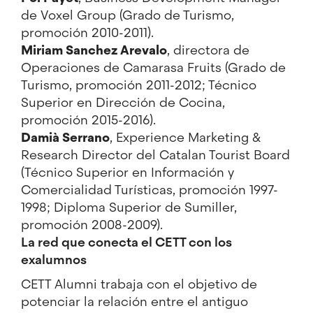
de Voxel Group (Grado de Turismo,
promoción 2010-2011).
Miriam Sanchez Arevalo
, directora de
Operaciones de Camarasa Fruits (Grado de
Turismo, promoción 2011-2012; Técnico
Superior en Dirección de Cocina,
promoción 2015-2016).
Damià Serrano
, Experience Marketing &
Research Director del Catalan Tourist Board
(Técnico Superior en Información y
Comercialidad Turísticas, promoción 1997-
1998; Diploma Superior de Sumiller,
promoción 2008-2009).
La red que conecta el CETT con los
exalumnos
CETT Alumni trabaja con el objetivo de
potenciar la relación entre el antiguo