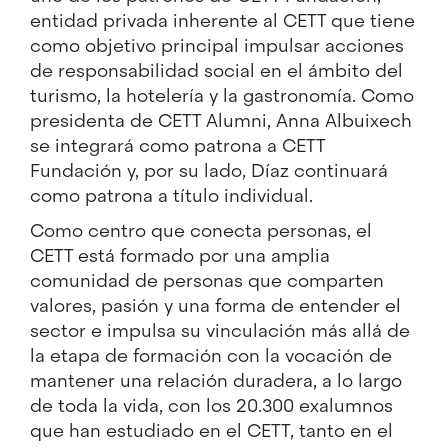
entidad privada inherente al CETT que tiene
como objetivo principal impulsar acciones
de responsabilidad social en el ámbito del
turismo, la hotelería y la gastronomía. Como
presidenta de CETT Alumni, Anna Albuixech
se integrará como patrona a CETT
Fundación y, por su lado, Díaz continuará
como patrona a título individual.
Como centro que conecta personas, el
CETT está formado por una amplia
comunidad de personas que comparten
valores, pasión y una forma de entender el
sector e impulsa su vinculación más allá de
la etapa de formación con la vocación de
mantener una relación duradera, a lo largo
de toda la vida, con los 20.300 exalumnos
que han estudiado en el CETT, tanto en el