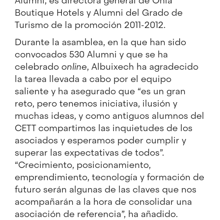
Alumni, es directora general de Ohla
Boutique Hotels y Alumni del Grado de
Turismo de la promoción 2011-2012.
Durante la asamblea, en la que han sido
convocados 530 Alumni y que se ha
celebrado
online
, Albuixech ha agradecido
la tarea llevada a cabo por el equipo
saliente y ha asegurado que “es un gran
reto, pero tenemos iniciativa, ilusión y
muchas ideas, y como antiguos alumnos del
CETT compartimos las inquietudes de los
asociados y esperamos poder cumplir y
superar las expectativas de todos”.
“Crecimiento, posicionamiento,
emprendimiento, tecnología y formación de
futuro serán algunas de las claves que nos
acompañarán a la hora de consolidar una
asociación de referencia”, ha añadido.