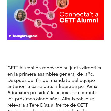
CETT Alumni
ha renovado su junta directiva
en la primera asamblea general del año.
Después del fin del mandato del equipo
anterior, la candidatura liderada por
Anna
Albuixech
presidirá la asociación durante
los próximos cinco años. Albuixech, que
relevará a Tere Díaz al frente de CETT