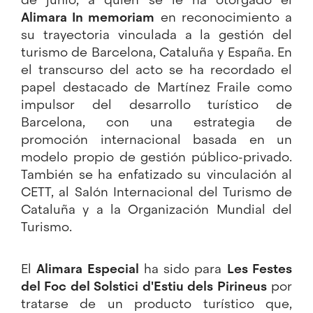
Alimara In memoriam
en reconocimiento a
su trayectoria vinculada a la gestión del
turismo de Barcelona, Cataluña y España. En
el transcurso del acto se ha recordado el
papel destacado de Martínez Fraile como
impulsor del desarrollo turístico de
Barcelona, con una estrategia de
promoción internacional basada en un
modelo propio de gestión público-privado.
También se ha enfatizado su vinculación al
CETT, al Salón Internacional del Turismo de
Cataluña y a la Organización Mundial del
Turismo.
El
Alimara Especial
ha sido para
Les Festes
del Foc del Solstici d'Estiu dels Pirineus
por
tratarse de un producto turístico que,