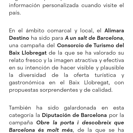
información personalizada cuando visite el
país.
En el ámbito comarcal y local, el
Alimara
Destino
ha sido para
A un salt de Barcelona
,
una campaña del
Consorcio de Turismo del
Baix Llobregat
de la que se ha valorado su
relato fresco y la imagen atractiva y efectiva
en su intención de hacer visible y plausible
la diversidad de la oferta turística y
gastronómica en el Baix Llobregat, con
propuestas sorprendentes y de calidad.
También ha sido galardonada en esta
categoría la
Diputación de Barcelona
por la
campaña
Obre la porta i descobreix que
Barcelona és molt més
, de la que se ha