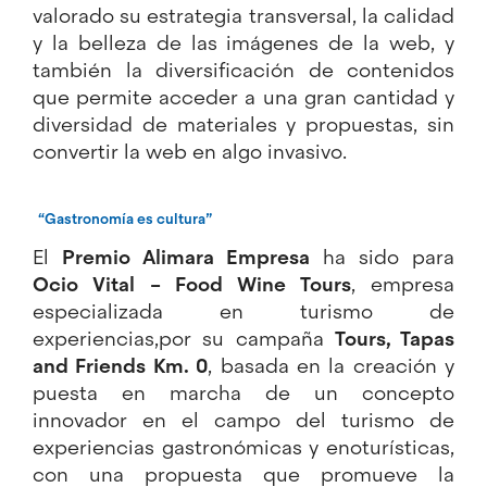
valorado su estrategia transversal, la calidad
y la belleza de las imágenes de la web, y
también la diversificación de contenidos
que permite acceder a una gran cantidad y
diversidad de materiales y propuestas, sin
convertir la web en algo invasivo.
“Gastronomía es cultura”
El
Premio Alimara Empresa
ha sido para
Ocio Vital – Food Wine Tours
, empresa
especializada en turismo de
experiencias,por su campaña
Tours, Tapas
and Friends Km. 0
, basada en la creación y
puesta en marcha de un concepto
innovador en el campo del turismo de
experiencias gastronómicas y enoturísticas,
con una propuesta que promueve la