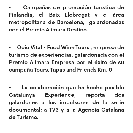
• Campañas de promoción turística de
Finlandia, el Baix Llobregat y el área
metropolitana de Barcelona, galardonadas
con el Premio Alimara Destino.
• Ocio Vital - Food Wine Tours , empresa de
turismo de experiencias, galardonada con el
Premio Alimara Empresa por el éxito de su
campaña Tours, Tapas and Friends Km. 0
• La colaboración que ha hecho posible
Catalunya Experience, reporta dos
galardones a los impulsores de la serie
documental: a TV3 y a la Agencia Catalana
de Turismo.