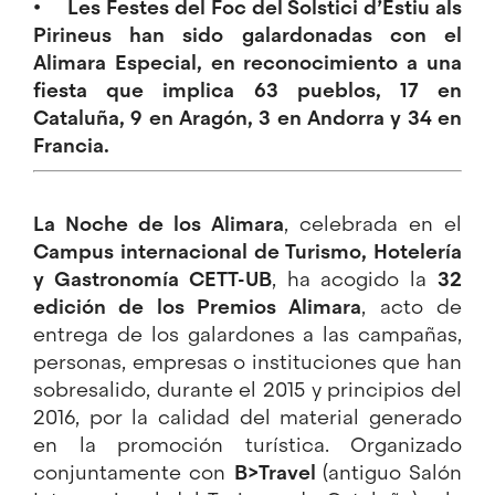
• Les Festes del Foc del Solstici d’Estiu als
Pirineus han sido galardonadas con el
Alimara Especial, en reconocimiento a una
fiesta que implica 63 pueblos, 17 en
Cataluña, 9 en Aragón, 3 en Andorra y 34 en
Francia.
La Noche de los Alimara
, celebrada en el
Campus internacional de Turismo, Hotelería
y Gastronomía CETT-UB
, ha acogido la
32
edición de los Premios Alimara
, acto de
entrega de los galardones a las campañas,
personas, empresas o instituciones que han
sobresalido, durante el 2015 y principios del
2016, por la calidad del material generado
en la promoción turística. Organizado
conjuntamente con
B>Travel
(antiguo Salón