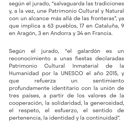
según el jurado, “salvaguarda las tradiciones
y, a la vez, une Patrimonio Cultural y Natural
con un alcance más allá de las fronteras”, ya
que implica a 63 pueblos, 17 en Cataluña, 9
en Aragón, 3 en Andorra y 34 en Francia.
Según el jurado, “el galardón es un
reconocimiento a unas fiestas declaradas
Patrimonio Cultural Inmaterial de la
Humanidad por la UNESCO el año 2015, y
que refuerza un sentimiento
profundamente identitario con la unión de
tres países, a partir de los valores de la
cooperación, la solidaridad, la generosidad,
el respeto, el esfuerzo, el sentido de
pertenencia, la identidad y la continuidad”.