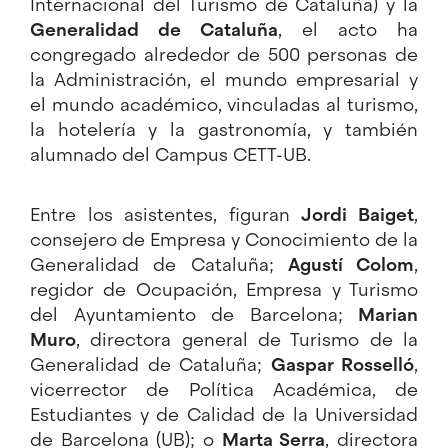
Internacional del Turismo de Cataluña) y la
Generalidad de Cataluña
, el acto ha
congregado alrededor de 500 personas de
la Administración, el mundo empresarial y
el mundo académico, vinculadas al turismo,
la hotelería y la gastronomía, y también
alumnado del Campus CETT-UB.
Entre los asistentes, figuran
Jordi Baiget
,
consejero de Empresa y Conocimiento de la
Generalidad de Cataluña;
Agustí Colom
,
regidor de Ocupación, Empresa y Turismo
del Ayuntamiento de Barcelona;
Marian
Muro
, directora general de Turismo de la
Generalidad de Cataluña;
Gaspar Rosselló
,
vicerrector de Política Académica, de
Estudiantes y de Calidad de la Universidad
de Barcelona (UB); o
Marta Serra
, directora