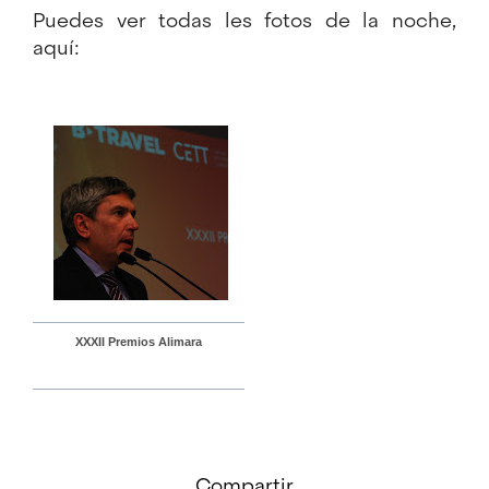
Puedes ver todas les fotos de la noche,
aquí:
XXXII Premios Alimara
Compartir