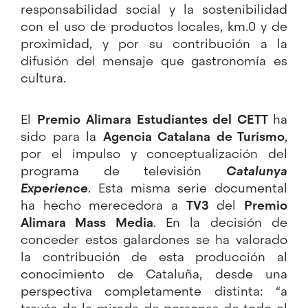
responsabilidad social y la sostenibilidad
con el uso de productos locales, km.0 y de
proximidad, y por su contribución a la
difusión del mensaje que gastronomía es
cultura.
El
Premio Alimara Estudiantes del CETT
ha
sido para la
Agencia Catalana de Turismo
,
por el impulso y conceptualización del
programa de televisión
Catalunya
Experience
. Esta misma serie documental
ha hecho merecedora a
TV3
del
Premio
Alimara Mass Media
. En la decisión de
conceder estos galardones se ha valorado
la contribución de esta producción al
conocimiento de Cataluña, desde una
perspectiva completamente distinta: “a