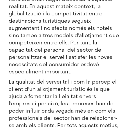
realitat. En aquest mateix context, la
globalització i la competitivitat entre
destinacions turístiques segueix
augmentant i no afecta només els hotels
sinó també altres models d’allotjament que
competeixen entre ells. Per tant, la
capacitat del personal del sector de
personalitzar el servei i satisfer les noves
necessitats del consumidor esdevé
especialment important.
La qualitat del servei tal i com la percep el
client d’un allotjament turístic és la que
ajuda a fomentar la lleialtat envers
l’empresa i per això, les empreses han de
poder influir cada vegada més en com els
professionals del sector han de relacionar-
se amb els clients. Per tots aquests motius,