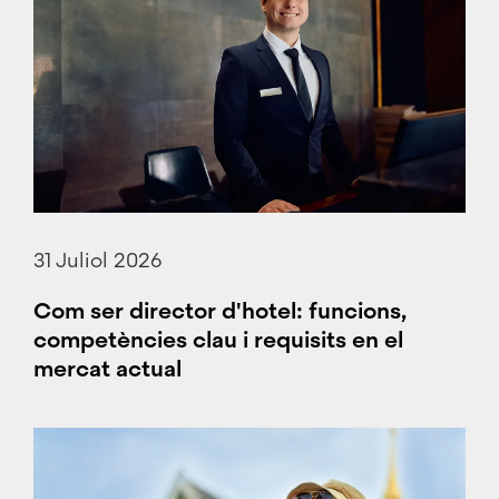
31 Juliol 2026
Com ser director d'hotel: funcions,
competències clau i requisits en el
mercat actual