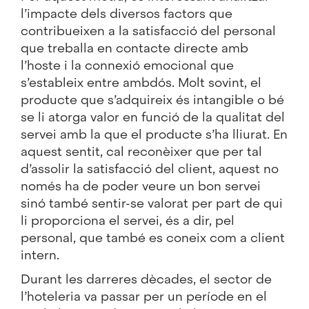
l’impacte dels diversos factors que
contribueixen a la satisfacció del personal
que treballa en contacte directe amb
l’hoste i la connexió emocional que
s’estableix entre ambdós. Molt sovint, el
producte que s’adquireix és intangible o bé
se li atorga valor en funció de la qualitat del
servei amb la que el producte s’ha lliurat. En
aquest sentit, cal reconèixer que per tal
d’assolir la satisfacció del client, aquest no
només ha de poder veure un bon servei
sinó també sentir-se valorat per part de qui
li proporciona el servei, és a dir, pel
personal, que també es coneix com a client
intern.
Durant les darreres dècades, el sector de
l’hoteleria va passar per un període en el