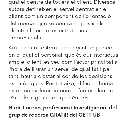
qual el centre de tot era el client. Diversos
autors defineixen el servei centrat en el
client com un component de l’orientació
del mercat que se centra en posar els
clients al cor de les estratègies
empresarials.
Ara com ara, estem començant un període
en el qual el personal, que és qui interactua
amb el client, es veu com l’actor principal a
l’hora de lliurar un servei de qualitat i per
tant, hauria d’estar al cor de les decisions
estratègiques. Per tot això, el factor humà
ha de considerar-se com el factor clau en
l’èxit de la gestió d’experiències.
Nuria Louzao, professora i investigadora del
grup de recerca
GRATiR
del
CETT-UB