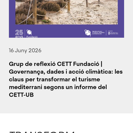
16 Juny 2026
Grup de reflexió CETT Fundació |
Governança, dades i acció climàtica: les
claus per transformar el turisme
mediterrani segons un informe del
CETT-UB