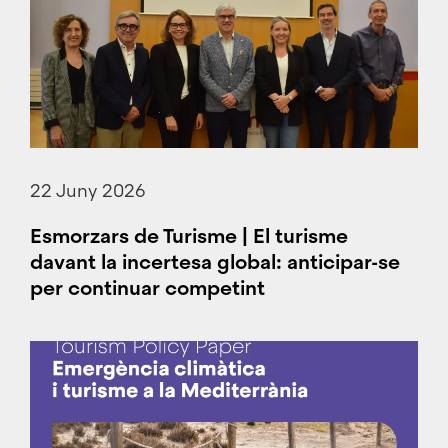
22 Juny 2026
Esmorzars de Turisme | El turisme
davant la incertesa global: anticipar-se
per continuar competint