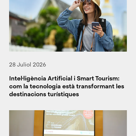
28 Juliol 2026
Intel·ligència Artificial i Smart Tourism:
com la tecnologia està transformant les
destinacions turístiques