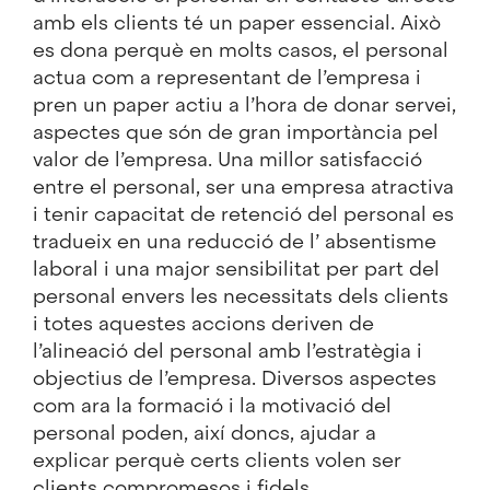
amb els clients té un paper essencial. Això
es dona perquè en molts casos, el personal
actua com a representant de l’empresa i
pren un paper actiu a l’hora de donar servei,
aspectes que són de gran importància pel
valor de l’empresa. Una millor satisfacció
entre el personal, ser una empresa atractiva
i tenir capacitat de retenció del personal es
tradueix en una reducció de l’ absentisme
laboral i una major sensibilitat per part del
personal envers les necessitats dels clients
i totes aquestes accions deriven de
l’alineació del personal amb l’estratègia i
objectius de l’empresa. Diversos aspectes
com ara la formació i la motivació del
personal poden, així doncs, ajudar a
explicar perquè certs clients volen ser
clients compromesos i fidels.