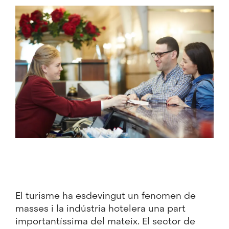
Imatge
El turisme ha esdevingut un fenomen de
masses i la indústria hotelera una part
importantíssima del mateix. El sector de