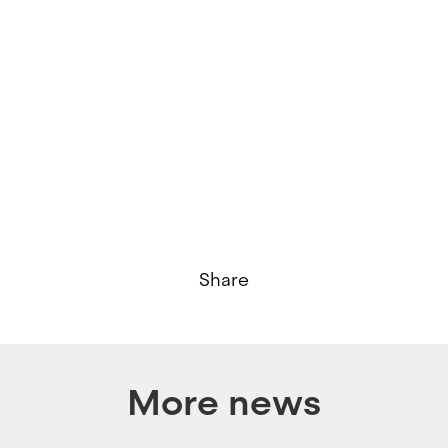
Share
More news