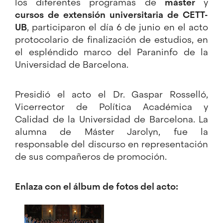
los diferentes programas de
máster
y
cursos de extensión universitaria de CETT-
UB
, participaron el día 6 de junio en el acto
protocolario de finalización de estudios, en
el espléndido marco del Paraninfo de la
Universidad de Barcelona.
Presidió el acto el Dr. Gaspar Rosselló,
Vicerrector de Política Académica y
Calidad de la Universidad de Barcelona. La
alumna de Máster Jarolyn, fue la
responsable del discurso en representación
de sus compañeros de promoción.
Enlaza con el álbum de fotos del acto: