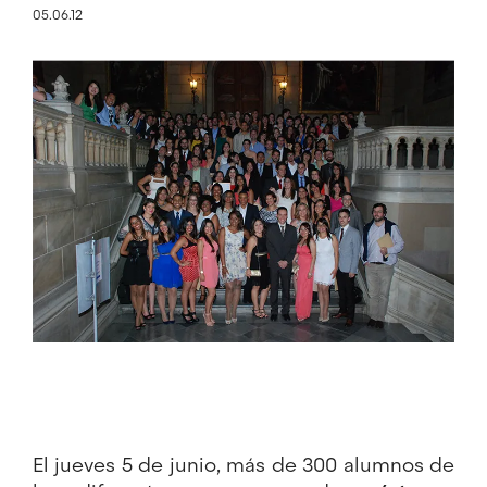
05.06.12
Imagen
El jueves 5 de junio, más de 300 alumnos de