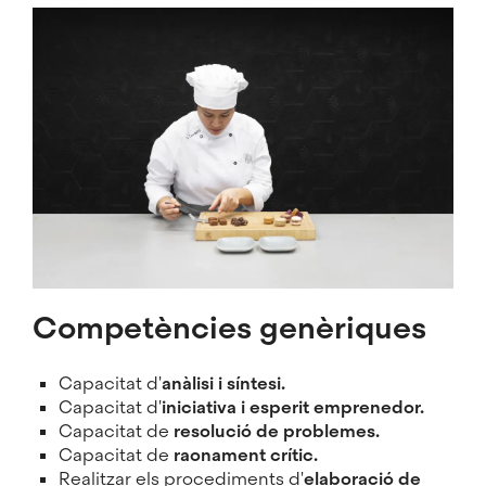
Imatge
Competències genèriques
Capacitat d'
anàlisi i síntesi.
Capacitat d'
iniciativa i esperit emprenedor.
Capacitat de
resolució de problemes.
Capacitat de
raonament crític.
Realitzar els procediments d'
elaboració de