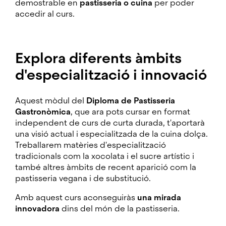
demostrable en
pastisseria o cuina
per poder
accedir al curs.
Explora diferents àmbits
d'especialització i innovació
Aquest mòdul del
Diploma de Pastisseria
Gastronòmica
, que ara pots cursar en format
independent de curs de curta durada, t'aportarà
una visió actual i especialitzada de la cuina dolça.
Treballarem matèries d'especialització
tradicionals com la xocolata i el sucre artístic i
també altres àmbits de recent aparició com la
pastisseria vegana i de substitució.
Amb aquest curs aconseguiràs
una mirada
innovadora
dins del món de la pastisseria.