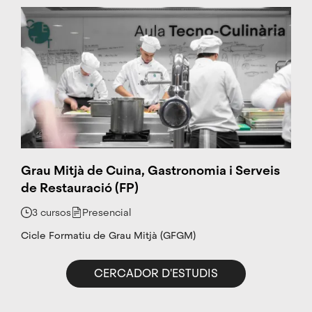
Grau Mitjà de Cuina, Gastronomia i Serveis
de Restauració (FP)
3 cursos
Presencial
Cicle Formatiu de Grau Mitjà (GFGM)
CERCADOR D'ESTUDIS