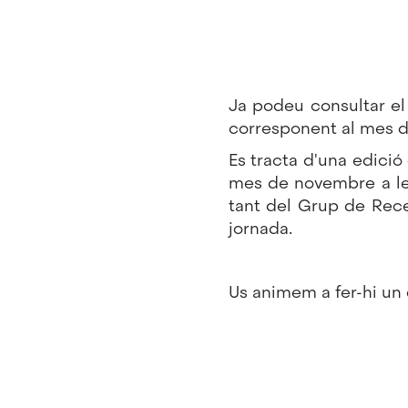
Ja podeu consultar el
corresponent al mes 
Es tracta d'una edició
mes de novembre a les 
tant del Grup de Rece
jornada.
Us animem a fer-hi un 