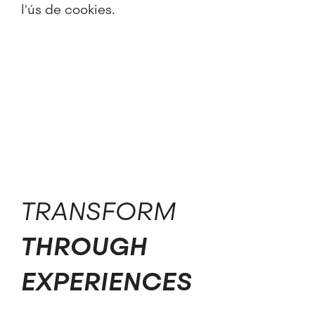
l'ús de cookies.
TRANSFORM
THROUGH
EXPERIENCES