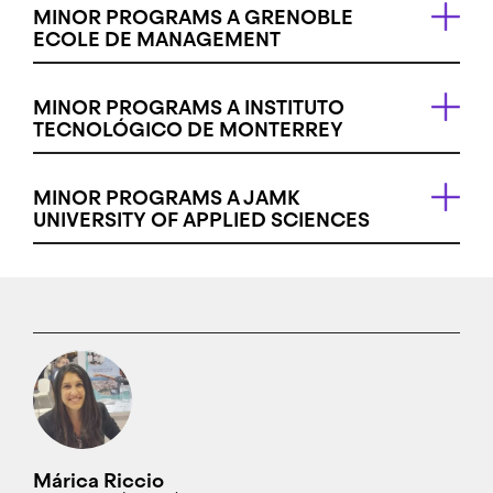
MINOR PROGRAMS A GRENOBLE
ECOLE DE MANAGEMENT
MINOR PROGRAMS A INSTITUTO
TECNOLÓGICO DE MONTERREY
MINOR PROGRAMS A JAMK
UNIVERSITY OF APPLIED SCIENCES
Márica Riccio