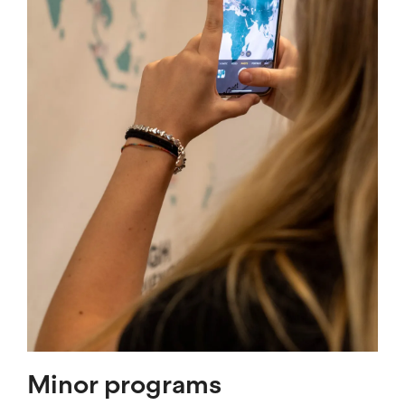
Minor programs