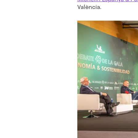
València.