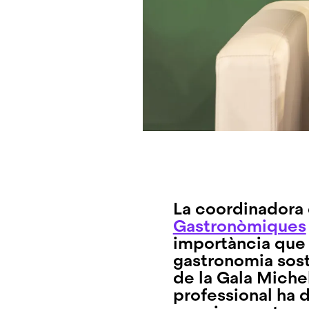
La coordinadora 
Gastronòmiques
importància que 
gastronomia sost
de la Gala Michel
professional ha 