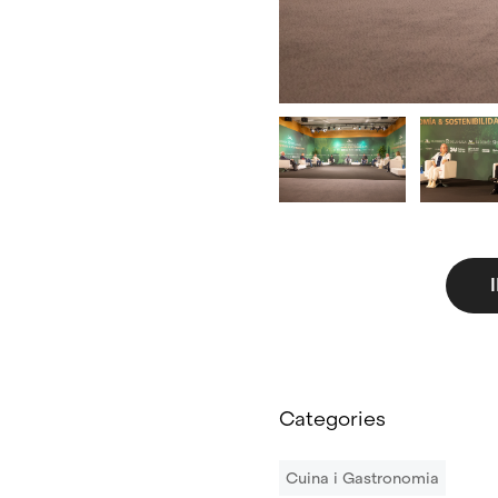
Categories
Cuina i Gastronomia