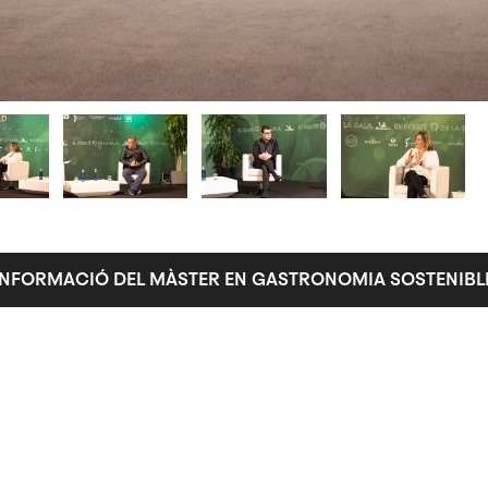
INFORMACIÓ DEL MÀSTER EN GASTRONOMIA SOSTENIBL