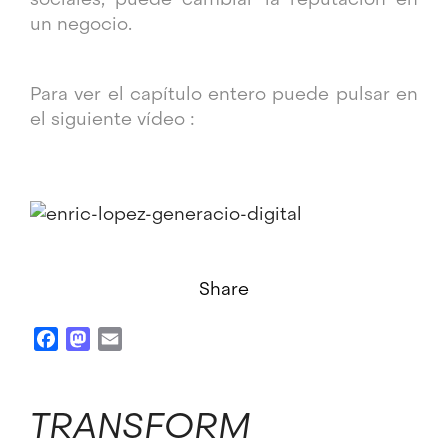
un negocio.
Para ver el capítulo entero puede pulsar en
el siguiente vídeo :
Share
Facebook
Mastodon
Email
TRANSFORM