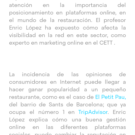
atención en la importancia del
posicionamiento en plataformas
online,
en
el mundo de la restauración. El profesor
Enric López ha expuesto cómo afecta la
visibilidad en la red en este sector, como
experto en marketing online en el CETT .
La incidencia de las opiniones de
consumidores en Internet puede llegar a
hacer ganar popularidad a un pequeño
restaurante, como es el caso de
El Petit Pau
,
del barrio de Sants de Barcelona; que ya
ocupa el número 1 en
TripAdvisor
. Enric
López explica cómo una buena gestión
online en las diferentes plataformas
sociales, puede cambiar la reputación en