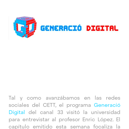
Tal y como avanzábamos en las redes
sociales del CETT, el programa
Generació
Digital
del canal 33 visitó la universidad
para entrevistar al profesor Enric López. El
capítulo emitido esta semana focaliza la