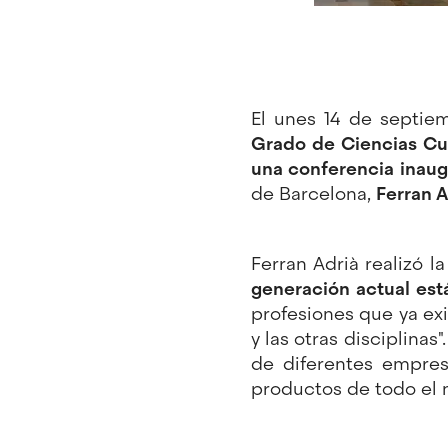
El unes 14 de septiem
Grado de Ciencias Cu
una conferencia inaug
de Barcelona,
Ferran A
Ferran Adrià realizó 
generación actual est
profesiones que ya exi
y las otras disciplinas
de diferentes empres
productos de todo el