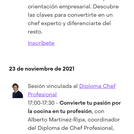
orientación empresarial. Descubre
las claves para convertirte en un
chef experto y diferenciarte del
resto.
Inscríbete
23 de noviembre de 2021
Sesión vinculada al
Diploma Chef
Profesional
17:00-17:30 -
Convierte tu pasión por
la cocina en tu profesión
, con
Alberto Martínez-Ripa, coordinador
del Diploma de Chef Profesional,