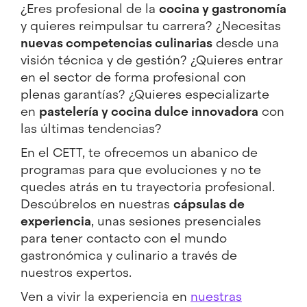
¿Eres profesional de la
cocina y gastronomía
y quieres reimpulsar tu carrera? ¿Necesitas
nuevas competencias culinarias
desde una
visión técnica y de gestión? ¿Quieres entrar
en el sector de forma profesional con
plenas garantías? ¿Quieres especializarte
en
pastelería y cocina dulce innovadora
con
las últimas tendencias?
En el CETT, te ofrecemos un abanico de
programas para que evoluciones y no te
quedes atrás en tu trayectoria profesional.
Descúbrelos en nuestras
cápsulas de
experiencia
, unas sesiones presenciales
para tener contacto con el mundo
gastronómica y culinario a través de
nuestros expertos.
Ven a vivir la experiencia en
nuestras