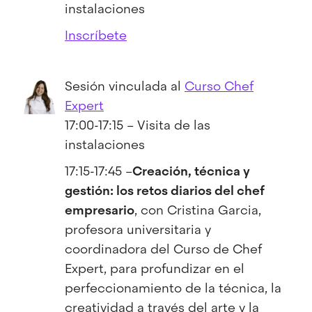
instalaciones
Inscríbete
Sesión vinculada al
Curso Chef
Expert
17:00-17:15 – Visita de las
instalaciones
17:15-17:45 –
Creación, técnica y
gestión: los retos diarios del chef
empresario
, con Cristina Garcia,
profesora universitaria y
coordinadora del Curso de Chef
Expert, para profundizar en el
perfeccionamiento de la técnica, la
creatividad a través del arte y la