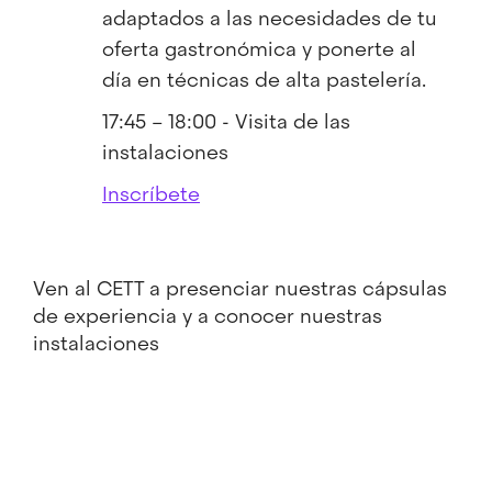
adaptados a las necesidades de tu
oferta gastronómica y ponerte al
día en técnicas de alta pastelería.
17:45 – 18:00 - Visita de las
instalaciones
Inscríbete
Ven al CETT a presenciar nuestras cápsulas
de experiencia y a conocer nuestras
instalaciones