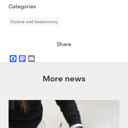
Categories
Cuisine and Gastronomy
Share
Facebook
Mastodon
Email
More news