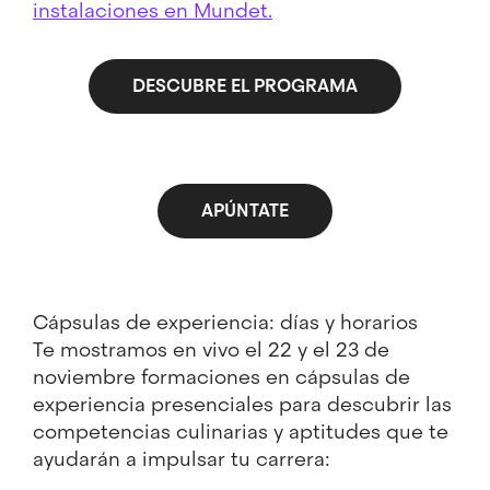
instalaciones en Mundet.
DESCUBRE EL PROGRAMA
APÚNTATE
Cápsulas de experiencia: días y horarios
Te mostramos en vivo el 22 y el 23 de
noviembre formaciones en cápsulas de
experiencia presenciales para descubrir las
competencias culinarias y aptitudes que te
ayudarán a impulsar tu carrera: