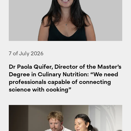
7 of July 2026
Dr Paola Quifer, Director of the Master’s
Degree in Culinary Nutrition: “We need
professionals capable of connecting
science with cooking”