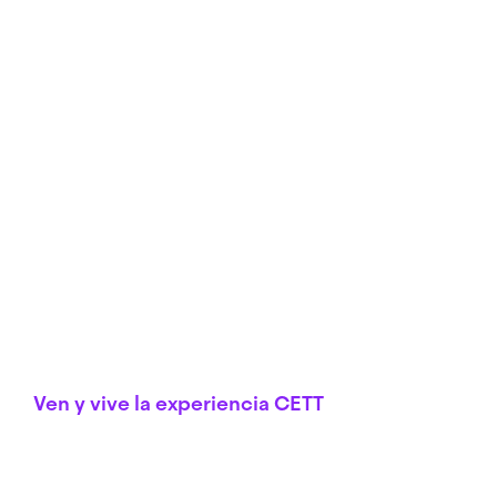
Ven y vive la experiencia CETT