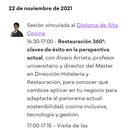
22 de noviembre de 2021
Sesión vinculada al
Diploma de Alta
Cocina
16:30-17:00 -
Restauración 360º:
claves de éxito en la perspectiva
actual
, con Álvaro Arrieta, profesor
universitario y director del Máster
en Dirección Hotelería y
Restauración, para conocer qué
cambios aplicar en tu negocio para
adaptarte al panorama actual:
sostenibilidad, cocina inclusiva,
tecnología y gestión.
17:00-17:15 – Visita de las