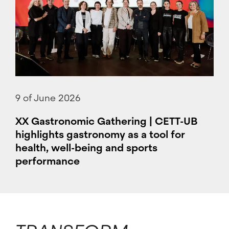
9 of June 2026
XX Gastronomic Gathering | CETT-UB
highlights gastronomy as a tool for
health, well-being and sports
performance