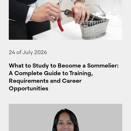
24 of July 2026
What to Study to Become a Sommelier:
A Complete Guide to Training,
Requirements and Career
Opportunities