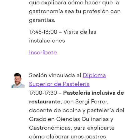
que explicará cómo hacer que la
gastronomía sea tu profesión con
garantías.
17:45-18:00 – Visita de las
instalaciones
Inscríbete
Sesión vinculada al
Diploma
Superior de Pastelería
17:00-17:30 –
Pastelería inclusiva de
restaurante
, con Sergi Ferrer,
docente de cocina y pastelería del
Grado en Ciencias Culinarias y
Gastronómicas, para explicarte
cómo elaborar unos postres