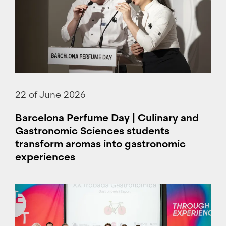
22 of June 2026
Barcelona Perfume Day | Culinary and
Gastronomic Sciences students
transform aromas into gastronomic
experiences