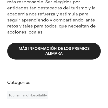
más responsable. Ser elegidos por
entidades tan destacadas del turismo y la
academia nos refuerza y estimula para
seguir aprendiendo y compartiendo, ante
retos vitales para todos, que necesitan de
acciones locales.
MÁS INFORMACIÓN DE LOS PREMIOS
ALIMARA
Categories
Tourism and Hospitality