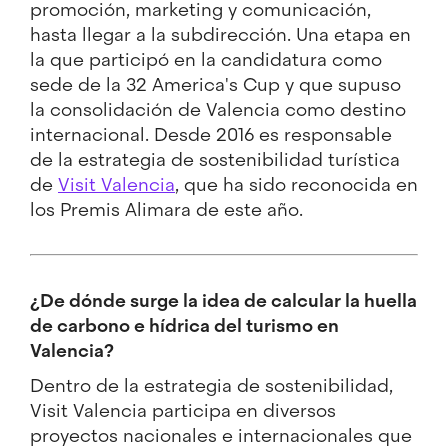
promoción, marketing y comunicación,
hasta llegar a la subdirección. Una etapa en
la que participó en la candidatura como
sede de la 32 America's Cup y que supuso
la consolidación de Valencia como destino
internacional. Desde 2016 es responsable
de la estrategia de sostenibilidad turística
de
Visit Valencia
, que ha sido reconocida en
los Premis Alimara de este año.
¿De dónde surge la idea de calcular la huella
de carbono e hídrica del turismo en
Valencia?
Dentro de la estrategia de sostenibilidad,
Visit Valencia participa en diversos
proyectos nacionales e internacionales que