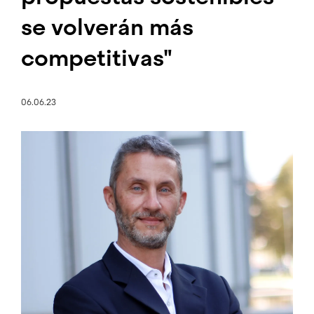
se volverán más
competitivas"
06.06.23
Image