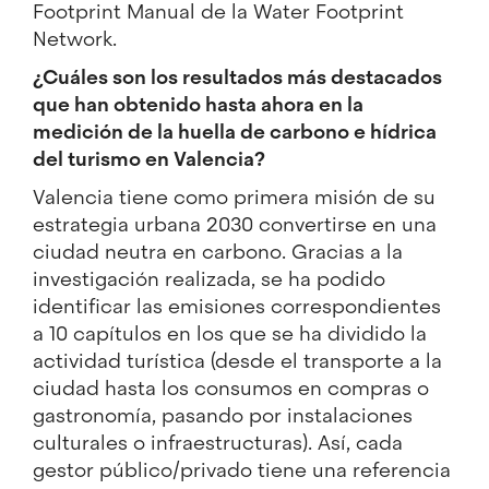
Footprint Manual de la Water Footprint
Network.
¿Cuáles son los resultados más destacados
que han obtenido hasta ahora en la
medición de la huella de carbono e hídrica
del turismo en Valencia?
Valencia tiene como primera misión de su
estrategia urbana 2030 convertirse en una
ciudad neutra en carbono. Gracias a la
investigación realizada, se ha podido
identificar las emisiones correspondientes
a 10 capítulos en los que se ha dividido la
actividad turística (desde el transporte a la
ciudad hasta los consumos en compras o
gastronomía, pasando por instalaciones
culturales o infraestructuras). Así, cada
gestor público/privado tiene una referencia