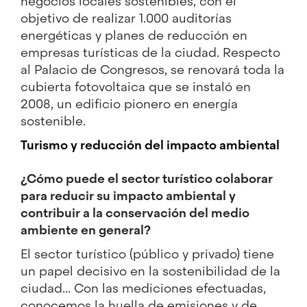
negocios locales sostenibles, con el
objetivo de realizar 1.000 auditorías
energéticas y planes de reducción en
empresas turísticas de la ciudad. Respecto
al Palacio de Congresos, se renovará toda la
cubierta fotovoltaica que se instaló en
2008, un edificio pionero en energía
sostenible.
Turismo y reducción del impacto ambiental
¿Cómo puede el sector turístico colaborar
para reducir su impacto ambiental y
contribuir a la conservación del medio
ambiente en general?
El sector turístico (público y privado) tiene
un papel decisivo en la sostenibilidad de la
ciudad... Con las mediciones efectuadas,
conocemos la huella de emisiones y de