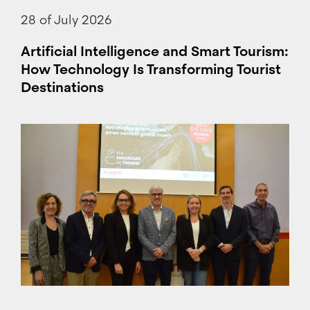
28 of July 2026
Artificial Intelligence and Smart Tourism:
How Technology Is Transforming Tourist
Destinations