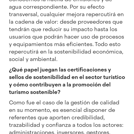
agua correspondiente. Por su efecto
transversal, cualquier mejora repercutirá en
la cadena de valor: desde proveedores que
tendrán que reducir su impacto hasta los
usuarios que podrán hacer uso de procesos
y equipamientos más eficientes. Todo esto
repercutirá en la sostenibilidad económica,
social y ambiental.
¿Qué papel juegan las certificaciones y
sellos de sostenibilidad en el sector turístico
y cómo contribuyen a la promoción del
turismo sostenible?
Como fue el caso de la gestión de calidad
en su momento, es esencial disponer de
referentes que aporten credibilidad,
trazabilidad y confianza a todos los actores:
administraciones, inversores, gestores,