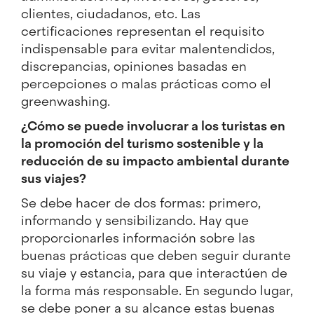
clientes, ciudadanos, etc. Las
certificaciones representan el requisito
indispensable para evitar malentendidos,
discrepancias, opiniones basadas en
percepciones o malas prácticas como el
greenwashing.
¿Cómo se puede involucrar a los turistas en
la promoción del turismo sostenible y la
reducción de su impacto ambiental durante
sus viajes?
Se debe hacer de dos formas: primero,
informando y sensibilizando. Hay que
proporcionarles información sobre las
buenas prácticas que deben seguir durante
su viaje y estancia, para que interactúen de
la forma más responsable. En segundo lugar,
se debe poner a su alcance estas buenas