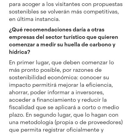
para acoger a los visitantes con propuestas
sostenibles se volverán más competitivas,
en última instancia.
¿Qué recomendaciones daría a otras
empresas del sector turístico que quieren
comenzar a medir su huella de carbono y
hídrica?
En primer lugar, que deben comenzar lo
más pronto posible, por razones de
sostenibilidad económica: conocer su
impacto permitirá mejorar la eficiencia,
ahorrar, poder informar a inversores,
acceder a financiamiento y reducir la
fiscalidad que se aplicará a corto o medio
plazo. En segundo lugar, que lo hagan con
una metodología (propia o de proveedores)
que permita registrar oficialmente y