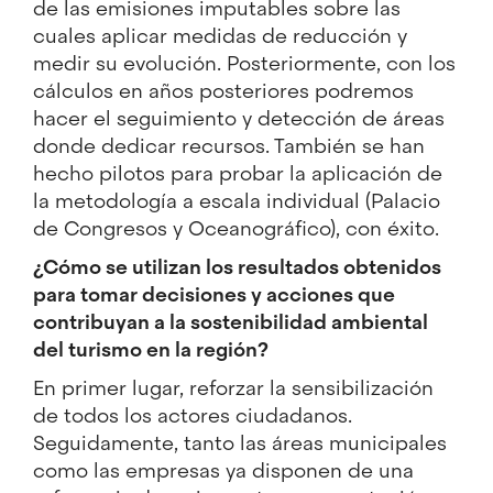
de las emisiones imputables sobre las
cuales aplicar medidas de reducción y
medir su evolución. Posteriormente, con los
cálculos en años posteriores podremos
hacer el seguimiento y detección de áreas
donde dedicar recursos. También se han
hecho pilotos para probar la aplicación de
la metodología a escala individual (Palacio
de Congresos y Oceanográfico), con éxito.
¿Cómo se utilizan los resultados obtenidos
para tomar decisiones y acciones que
contribuyan a la sostenibilidad ambiental
del turismo en la región?
En primer lugar, reforzar la sensibilización
de todos los actores ciudadanos.
Seguidamente, tanto las áreas municipales
como las empresas ya disponen de una