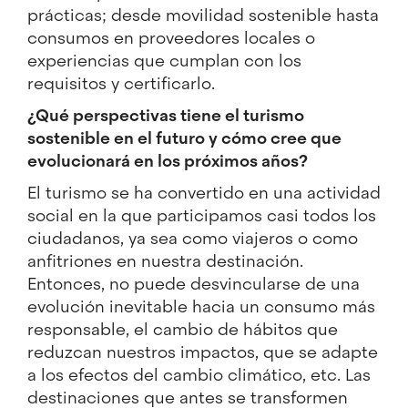
prácticas; desde movilidad sostenible hasta
consumos en proveedores locales o
experiencias que cumplan con los
requisitos y certificarlo.
¿Qué perspectivas tiene el turismo
sostenible en el futuro y cómo cree que
evolucionará en los próximos años?
El turismo se ha convertido en una actividad
social en la que participamos casi todos los
ciudadanos, ya sea como viajeros o como
anfitriones en nuestra destinación.
Entonces, no puede desvincularse de una
evolución inevitable hacia un consumo más
responsable, el cambio de hábitos que
reduzcan nuestros impactos, que se adapte
a los efectos del cambio climático, etc. Las
destinaciones que antes se transformen