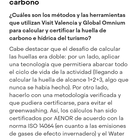
carbono
¿Cuáles son los métodos y las herramientas
que utilizan Visit Valencia y Global Omnium
para calcular y certificar la huella de
carbono e hídrica del turismo?
Cabe destacar que el desafío de calcular
las huellas era doble: por un lado, aplicar
una tecnología que permitiera abarcar todo
el ciclo de vida de la actividad (llegando a
calcular la huella de alcance 1+2+3, algo que
nunca se había hecho). Por otro lado,
hacerlo con una metodología verificada y
que pudiera certificarse, para evitar el
greenwashing. Así, los cálculos han sido
certificados por AENOR de acuerdo con la
norma ISO 14064 (en cuanto a las emisiones
de gases de efecto invernadero) y el Water