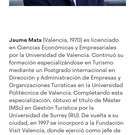
Jaume Mata
(Valencia, 1970) es licenciado
en Ciencias Económicas y Empresariales
por la Universidad de Valencia. Continuó su
formación especializándose en Turismo
mediante un Postgrado internacional en
Dirección y Administración de Empresas y
Organizaciones Turísticas en la Universidad
Politécnica de Valencia. Completando esta
especialización, obtuvo el título de Máster
(MSc) en Gestión Turística por la
Universidad de Surrey (RU). De vuelta a su
ciudad, en 1997 se incorporó a la Fundación
Visit Valencia, donde ejerció como jefe de