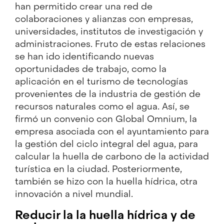
han permitido crear una red de
colaboraciones y alianzas con empresas,
universidades, institutos de investigación y
administraciones. Fruto de estas relaciones
se han ido identificando nuevas
oportunidades de trabajo, como la
aplicación en el turismo de tecnologías
provenientes de la industria de gestión de
recursos naturales como el agua. Así, se
firmó un convenio con Global Omnium, la
empresa asociada con el ayuntamiento para
la gestión del ciclo integral del agua, para
calcular la huella de carbono de la actividad
turística en la ciudad. Posteriormente,
también se hizo con la huella hídrica, otra
innovación a nivel mundial.
Reducir la la huella hídrica y de