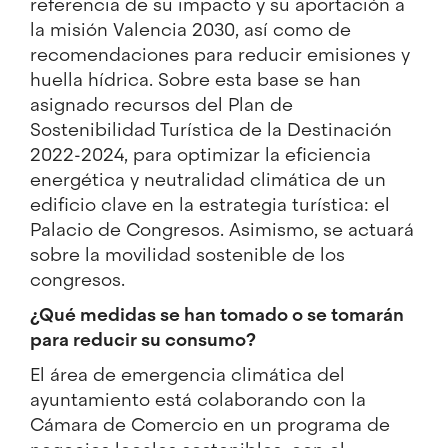
referencia de su impacto y su aportación a
la misión Valencia 2030, así como de
recomendaciones para reducir emisiones y
huella hídrica. Sobre esta base se han
asignado recursos del Plan de
Sostenibilidad Turística de la Destinación
2022-2024, para optimizar la eficiencia
energética y neutralidad climática de un
edificio clave en la estrategia turística: el
Palacio de Congresos. Asimismo, se actuará
sobre la movilidad sostenible de los
congresos.
¿Qué medidas se han tomado o se tomarán
para reducir su consumo?
El área de emergencia climática del
ayuntamiento está colaborando con la
Cámara de Comercio en un programa de