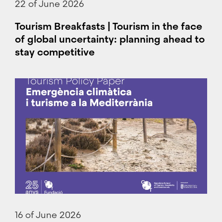
22 of June 2026
Tourism Breakfasts | Tourism in the face
of global uncertainty: planning ahead to
stay competitive
16 of June 2026