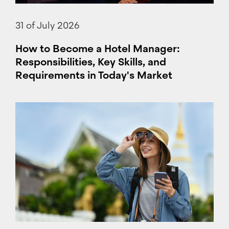
31 of July 2026
How to Become a Hotel Manager:
Responsibilities, Key Skills, and
Requirements in Today's Market