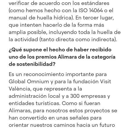
verificar de acuerdo con los estándares
(como hemos hecho con la ISO 14064 o el
manual de huella hídrica). En tercer lugar,
que intenten hacerlo de la forma más
amplia posible, incluyendo toda la huella de
la actividad (tanto directa como indirecta).
¿Qué supone el hecho de haber recibido
uno de los premios Alimara de la categoría
de sostenibilidad?
Es un reconocimiento importante para
Global Omnium y para la fundación Visit
València, que representa a la
administración local y a 300 empresas y
entidades turísticas. Como si fueran
Alimaras, para nosotros estos proyectos se
han convertido en unas señales para
orientar nuestros caminos hacia un futuro