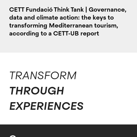
CETT Fundació Think Tank | Governance,
data and climate action: the keys to
transforming Mediterranean tourism,
according to a CETT-UB report
TRANSFORM
THROUGH
EXPERIENCES