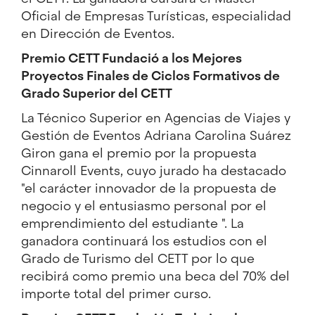
Oficial de Empresas Turísticas, especialidad
en
Dirección de Eventos
.
Premio CETT Fundació a los Mejores
Proyectos Finales de Ciclos Formativos de
Grado Superior del CETT
La Técnico Superior en Agencias de Viajes y
Gestión de Eventos Adriana Carolina Suárez
Giron gana el premio por la propuesta
Cinnaroll Events, cuyo jurado ha destacado
"el carácter innovador de la propuesta de
negocio y el entusiasmo personal por el
emprendimiento del estudiante ". La
ganadora continuará los estudios con el
Grado de Turismo del CETT por lo que
recibirá como premio una beca del 70% del
importe total del primer curso.