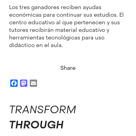
Los tres ganadores reciben ayudas
económicas para continuar sus estudios. El
centro educativo al que pertenecen y sus
tutores recibirán material educativo y
herramientas tecnológicas para uso
didáctico en el aula.
Share
Facebook
Mastodon
Email
TRANSFORM
THROUGH