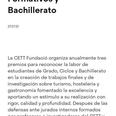
Bachillerato
27.07.21
La CETT Fundació
organiza anualmente tres
premios para reconocer la labor de
estudiantes de Grado, Ciclos y Bachillerato
en la creación de trabajos finales y de
investigación sobre turismo, hostelería y
gastronomía fomentado la excelencia y
aportando un estímulo a su realización con
rigor, calidad y profundidad. Después de las
defensas ante jurados internos formados