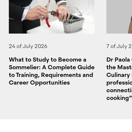
24 of July 2026
7 of July 
What to Study to Become a
Dr Paola 
Sommelier: A Complete Guide
the Mast
to Training, Requirements and
Culinary
Career Opportunities
professi
connecti
cooking”