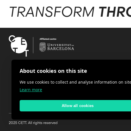
TRANSFORM
THR
About cookies on this site
We use cookies to collect and analyse information on s
Learn more
Allow all cookies
2025 CETT. All rights reserved