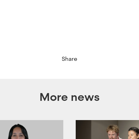
Share
More news