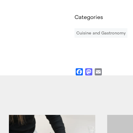
Categories
Cuisine and Gastronomy
Facebook
Mastodon
Email