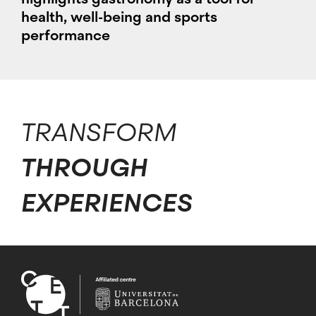
health, well-being and sports
performance
TRANSFORM
THROUGH
EXPERIENCES