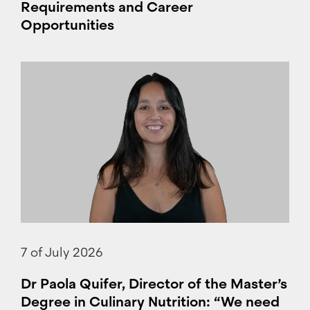
Requirements and Career
Opportunities
7 of July 2026
Dr Paola Quifer, Director of the Master’s
Degree in Culinary Nutrition: “We need