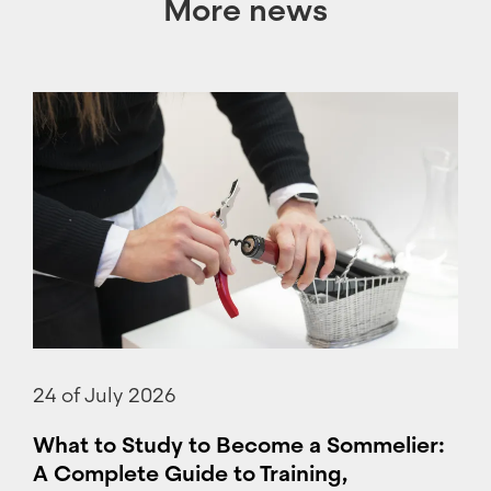
More news
24 of July 2026
What to Study to Become a Sommelier:
A Complete Guide to Training,