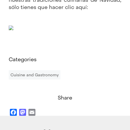
sólo tienes que hacer clic aquí:
Categories
Cuisine and Gastronomy
Share
Facebook
Mastodon
Email