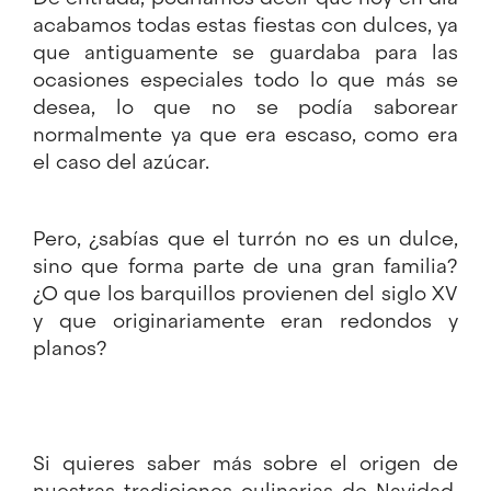
acabamos todas estas fiestas con dulces, ya
que antiguamente se guardaba para las
ocasiones especiales todo lo que más se
desea, lo que no se podía saborear
normalmente ya que era escaso, como era
el caso del azúcar.
Pero, ¿sabías que el turrón no es un dulce,
sino que forma parte de una gran familia?
¿O que los barquillos provienen del siglo XV
y que originariamente eran redondos y
planos?
Si quieres saber más sobre el origen de
nuestras tradiciones culinarias de Navidad,