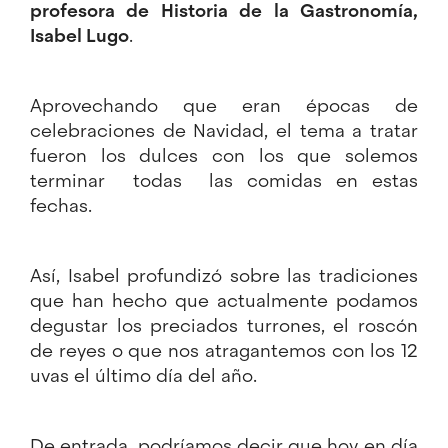
profesora de Historia de la Gastronomía,
Isabel Lugo
.
Aprovechando que eran épocas de
celebraciones de Navidad, el tema a tratar
fueron los dulces con los que solemos
terminar todas las comidas en estas
fechas.
Así, Isabel profundizó sobre las tradiciones
que han hecho que actualmente podamos
degustar los preciados turrones, el roscón
de reyes o que nos atragantemos con los 12
uvas el último día del año.
De entrada, podríamos decir que hoy en día