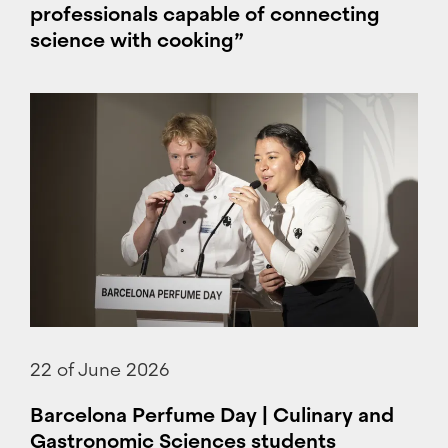
professionals capable of connecting
science with cooking”
22 of June 2026
Barcelona Perfume Day | Culinary and
Gastronomic Sciences students