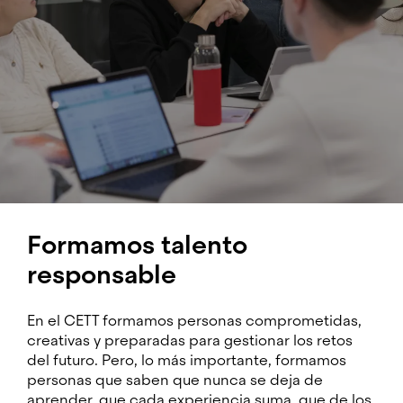
Formamos talento
responsable
En el CETT formamos personas comprometidas,
creativas y preparadas para gestionar los retos
del futuro. Pero, lo más importante, formamos
personas que saben que nunca se deja de
aprender, que cada experiencia suma, que de los