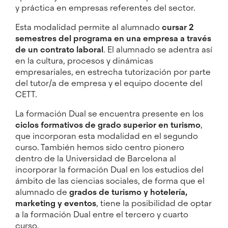
y práctica en empresas referentes del sector.
Esta modalidad permite al alumnado
cursar 2
semestres del programa en una empresa a través
de un contrato laboral
. El alumnado se adentra así
en la cultura, procesos y dinámicas
empresariales, en estrecha tutorización por parte
del tutor/a de empresa y el equipo docente del
CETT.
La formación Dual se encuentra presente en los
ciclos formativos de grado superior en turismo
,
que incorporan esta modalidad en el segundo
curso. También hemos sido centro pionero
dentro de la Universidad de Barcelona al
incorporar la formación Dual en los estudios del
ámbito de las ciencias sociales, de forma que el
alumnado de
grados de turismo y hotelería,
marketing y eventos
, tiene la posibilidad de optar
a la formación Dual entre el tercero y cuarto
curso.