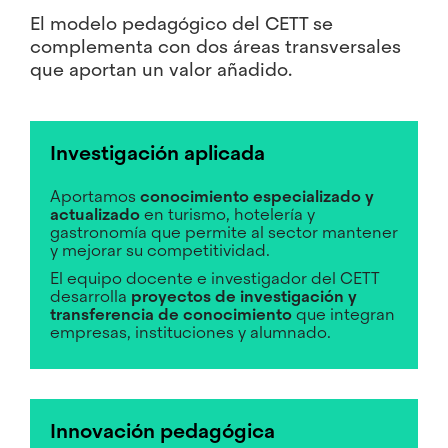
El modelo pedagógico del CETT se
complementa con dos áreas transversales
que aportan un valor añadido.
Investigación aplicada
Aportamos
conocimiento especializado y
actualizado
en turismo, hotelería y
gastronomía que permite al sector mantener
y mejorar su competitividad.
El equipo docente e investigador del CETT
desarrolla
proyectos de investigación y
transferencia de conocimiento
que integran
empresas, instituciones y alumnado.
Innovación pedagógica