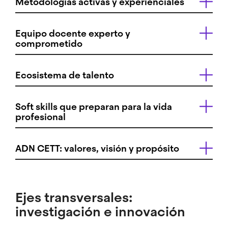
Metodologías activas y experienciales
Equipo docente experto y
comprometido
Ecosistema de talento
Soft skills que preparan para la vida
profesional
ADN CETT: valores, visión y propósito
Ejes transversales:
investigación e innovación