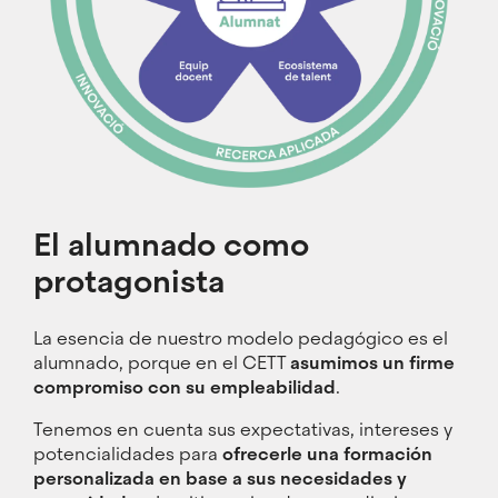
El alumnado como
protagonista
La esencia de nuestro modelo pedagógico es el
alumnado, porque en el CETT
asumimos un firme
compromiso con su empleabilidad
.
Tenemos en cuenta sus expectativas, intereses y
potencialidades para
ofrecerle una formación
personalizada en base a sus necesidades y