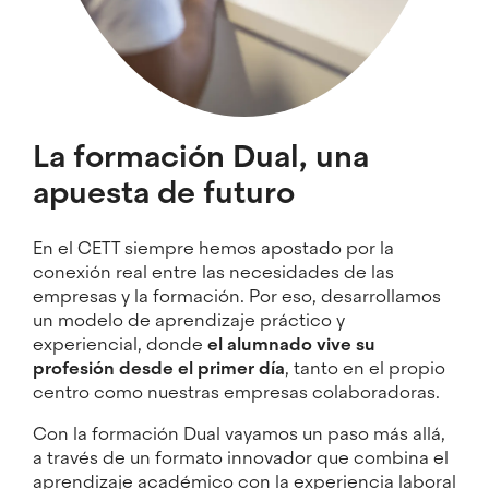
La formación Dual, una
apuesta de futuro
En el CETT siempre hemos apostado por la
conexión real entre las necesidades de las
empresas y la formación. Por eso, desarrollamos
un modelo de aprendizaje práctico y
experiencial, donde
el alumnado vive su
profesión desde el primer día
, tanto en el propio
centro como nuestras empresas colaboradoras.
Con la formación Dual vayamos un paso más allá,
a través de un formato innovador que combina el
aprendizaje académico con la experiencia laboral