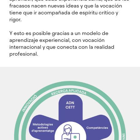
fracasos nacen nuevas ideas y que la vocación
tiene que ir acompañada de espíritu crítico y
rigor.
Y esto es posible gracias a un modelo de
aprendizaje experiencial, con vocación
internacional y que conecta con la realidad
profesional.
Imagen