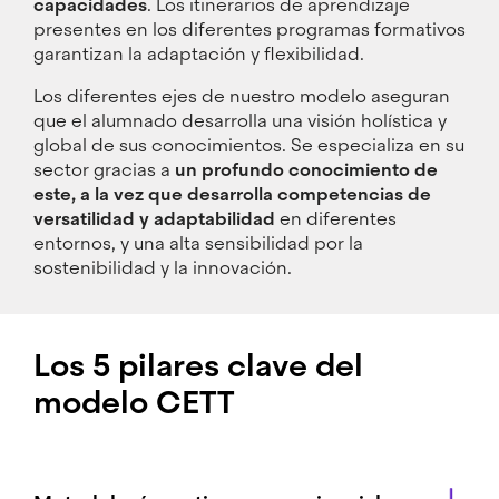
capacidades
. Los itinerarios de aprendizaje
presentes en los diferentes programas formativos
garantizan la adaptación y flexibilidad.
Los diferentes ejes de nuestro modelo aseguran
que el alumnado desarrolla una visión holística y
global de sus conocimientos. Se especializa en su
sector gracias a
un profundo conocimiento de
este, a la vez que desarrolla competencias de
versatilidad y adaptabilidad
en diferentes
entornos, y una alta sensibilidad por la
sostenibilidad y la innovación.
Los 5 pilares clave del
modelo CETT