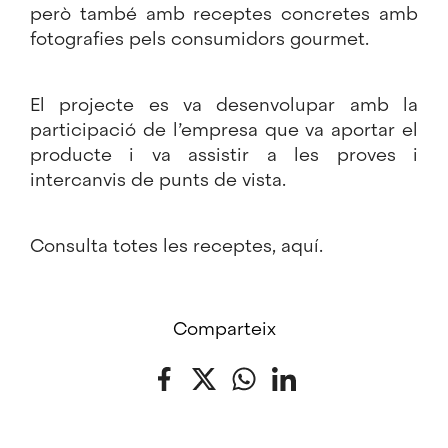
però també amb receptes concretes amb
fotografies pels consumidors gourmet.
El projecte es va desenvolupar amb la
participació de l’empresa que va aportar el
producte i va assistir a les proves i
intercanvis de punts de vista.
Consulta totes les receptes,
aquí
.
Comparteix
Facebook
Twitter
WhatsApp
LinkedIn