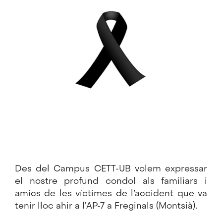
Des del Campus CETT-UB volem expressar
el nostre profund condol als familiars i
amics de les víctimes de l’accident que va
tenir lloc ahir a l'AP-7 a Freginals (Montsià).