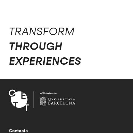
TRANSFORM
THROUGH
EXPERIENCES
Contacta