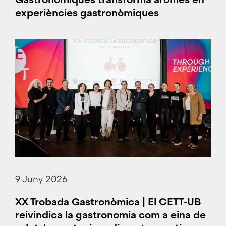
experiències gastronòmiques
9 Juny 2026
XX Trobada Gastronòmica | El CETT-UB
reivindica la gastronomia com a eina de