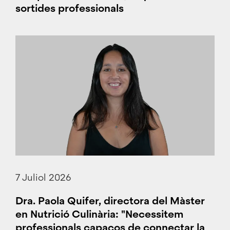
sortides professionals
7 Juliol 2026
Dra. Paola Quifer, directora del Màster
en Nutrició Culinària: "Necessitem
professionals capaços de connectar la