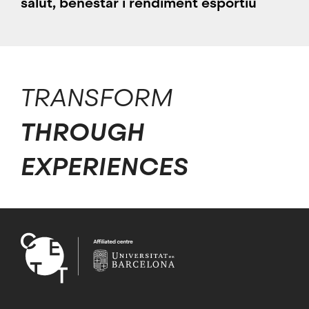
salut, benestar i rendiment esportiu
TRANSFORM
THROUGH
EXPERIENCES