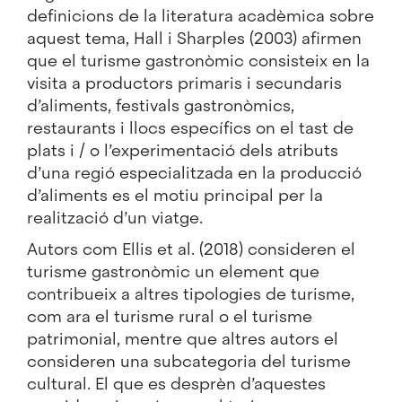
definicions de la literatura acadèmica sobre
aquest tema, Hall i Sharples (2003) afirmen
que el turisme gastronòmic consisteix en la
visita a productors primaris i secundaris
d’aliments, festivals gastronòmics,
restaurants i llocs específics on el tast de
plats i / o l’experimentació dels atributs
d’una regió especialitzada en la producció
d’aliments es el motiu principal per la
realització d’un viatge.
Autors com Ellis et al. (2018) consideren el
turisme gastronòmic un element que
contribueix a altres tipologies de turisme,
com ara el turisme rural o el turisme
patrimonial, mentre que altres autors el
consideren una subcategoria del turisme
cultural. El que es desprèn d’aquestes