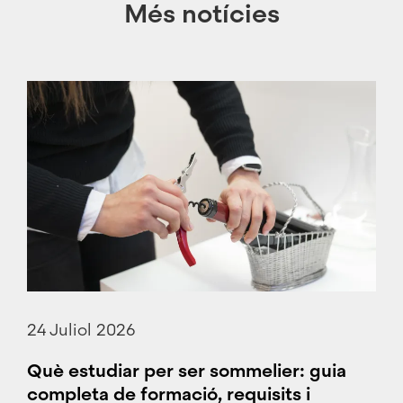
Més notícies
24 Juliol 2026
Què estudiar per ser sommelier: guia
completa de formació, requisits i