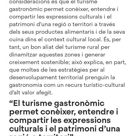
consideracions és que el turisme
gastronòmic permet conèixer, entendre i
compartir les expressions culturals i el
patrimoni d’una regió o territori a través
dels seus productes alimentaris i de la seva
cuina dins el context cultural local. És, per
tant, un bon aliat del turisme rural per
dinamitzar aquestes zones i generar
creixement sostenible; això explica, en part,
que moltes de les estratègies per al
desenvolupament territorial prenguin la
gastronomia com un recurs turístic-cultural
d’alt valor afegit.
“El turisme gastronòmic
permet conèixer, entendre i
compartir les expressions
culturals i el patrimoni d’una