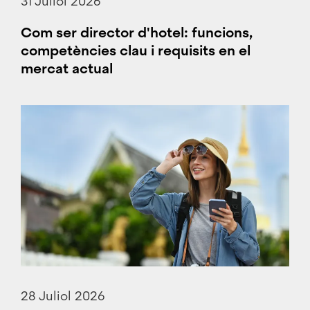
31 Juliol 2026
Com ser director d'hotel: funcions,
competències clau i requisits en el
mercat actual
28 Juliol 2026