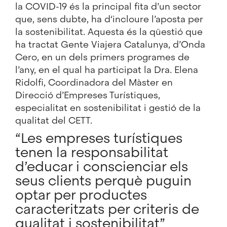
la COVID-19 és la principal fita d’un sector
que, sens dubte, ha d‘incloure l’aposta per
la sostenibilitat. Aquesta és la qüestió que
ha tractat Gente Viajera Catalunya, d’Onda
Cero, en un dels primers programes de
l’any, en el qual ha participat la Dra. Elena
Ridolfi, Coordinadora del Màster en
Direcció d’Empreses Turístiques,
especialitat en sostenibilitat i gestió de la
qualitat del CETT.
“Les empreses turístiques
tenen la responsabilitat
d’educar i conscienciar els
seus clients perquè puguin
optar per productes
caracteritzats per criteris de
qualitat i sostenibilitat”