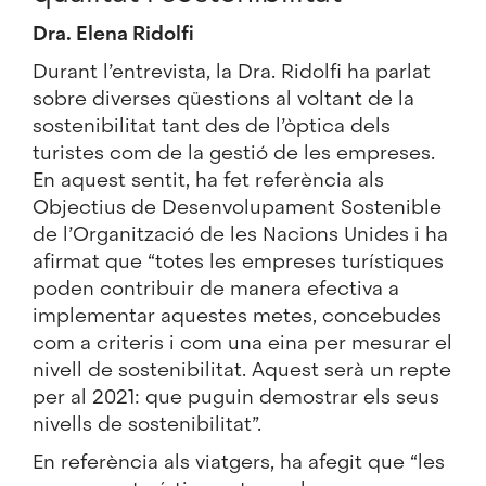
Dra. Elena Ridolfi
Durant l’entrevista, la Dra. Ridolfi ha parlat
sobre diverses qüestions al voltant de la
sostenibilitat tant des de l’òptica dels
turistes com de la gestió de les empreses.
En aquest sentit, ha fet referència als
Objectius de Desenvolupament Sostenible
de l’Organització de les Nacions Unides i ha
afirmat que “totes les empreses turístiques
poden contribuir de manera efectiva a
implementar aquestes metes, concebudes
com a criteris i com una eina per mesurar el
nivell de sostenibilitat. Aquest serà un repte
per al 2021: que puguin demostrar els seus
nivells de sostenibilitat”.
En referència als viatgers, ha afegit que “les