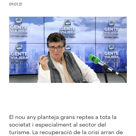
09.01.21
Imatge
El nou any planteja grans reptes a tota la
societat i especialment al sector del
turisme. La recuperació de la crisi arran de