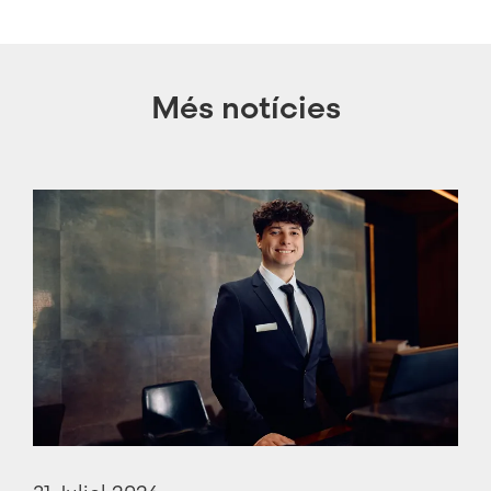
Més notícies