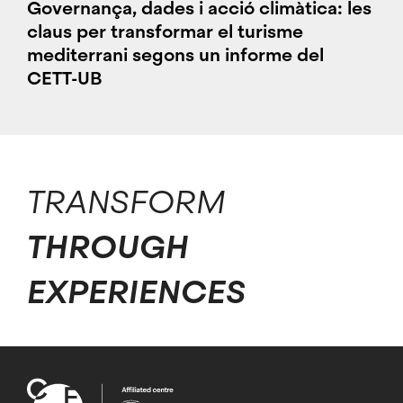
Governança, dades i acció climàtica: les
claus per transformar el turisme
mediterrani segons un informe del
CETT-UB
TRANSFORM
THROUGH
EXPERIENCES