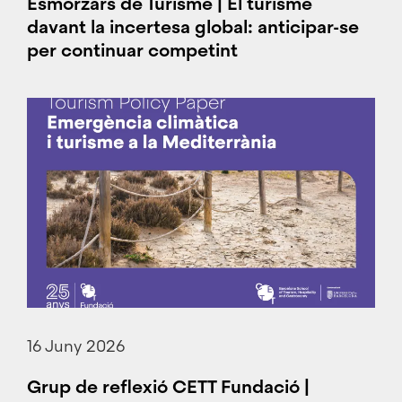
Esmorzars de Turisme | El turisme
davant la incertesa global: anticipar-se
per continuar competint
16 Juny 2026
Grup de reflexió CETT Fundació |