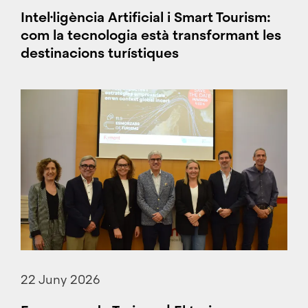
Intel·ligència Artificial i Smart Tourism:
com la tecnologia està transformant les
destinacions turístiques
22 Juny 2026