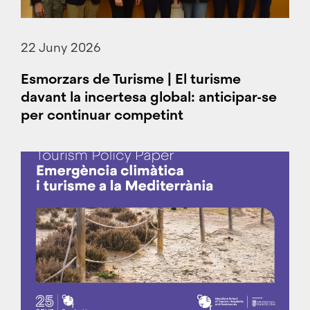
22 Juny 2026
Esmorzars de Turisme | El turisme
davant la incertesa global: anticipar-se
per continuar competint