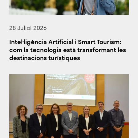
28 Juliol 2026
Intel·ligència Artificial i Smart Tourism:
com la tecnologia està transformant les
destinacions turístiques