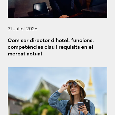
31 Juliol 2026
Com ser director d'hotel: funcions,
competències clau i requisits en el
mercat actual