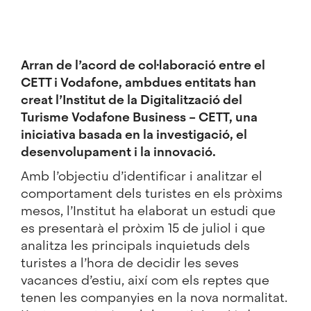
Arran de l’
acord de col·laboració entre el
CETT i Vodafone
, ambdues entitats han
creat l’Institut de la Digitalització del
Turisme Vodafone Business – CETT, una
iniciativa basada en la investigació, el
desenvolupament i la innovació.
Amb l’objectiu d’identificar i analitzar el
comportament dels turistes en els pròxims
mesos, l’Institut ha elaborat
un estudi
que
es presentarà el pròxim 15 de juliol i que
analitza les principals inquietuds dels
turistes a l’hora de decidir les seves
vacances d’estiu, així com els reptes que
tenen les companyies en la nova normalitat.