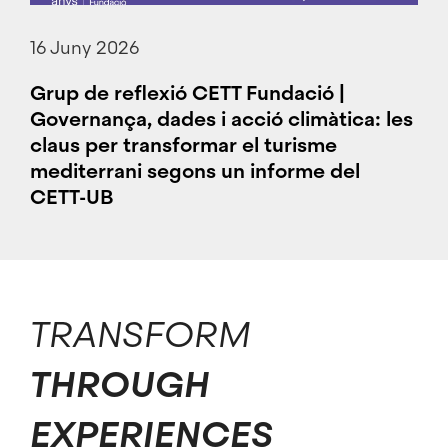
16 Juny 2026
Grup de reflexió CETT Fundació |
Governança, dades i acció climàtica: les
claus per transformar el turisme
mediterrani segons un informe del
CETT-UB
TRANSFORM
THROUGH
EXPERIENCES