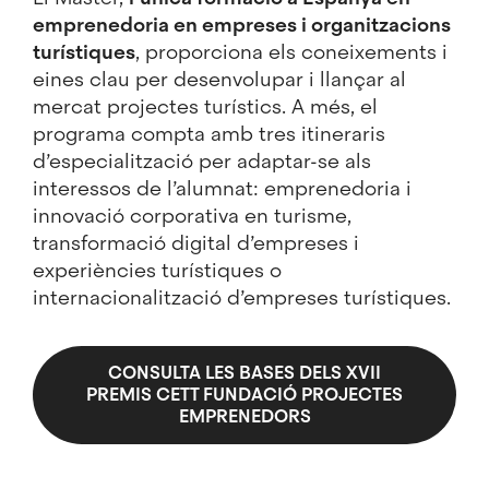
emprenedoria en empreses i organitzacions
turístiques
, proporciona els coneixements i
eines clau per desenvolupar i llançar al
mercat projectes turístics. A més, el
programa compta amb tres itineraris
d’especialització per adaptar-se als
interessos de l’alumnat: emprenedoria i
innovació corporativa en turisme,
transformació digital d’empreses i
experiències turístiques o
internacionalització d’empreses turístiques.
CONSULTA LES BASES DELS XVII
PREMIS CETT FUNDACIÓ PROJECTES
EMPRENEDORS