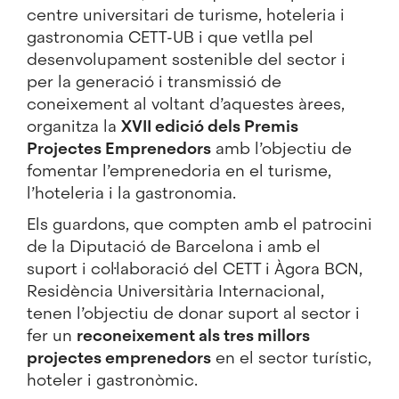
centre universitari de turisme, hoteleria i
gastronomia CETT-UB i que vetlla pel
desenvolupament sostenible del sector i
per la generació i transmissió de
coneixement al voltant d’aquestes àrees,
organitza la
XVII edició dels Premis
Projectes Emprenedors
amb l’objectiu de
fomentar l’emprenedoria en el turisme,
l’hoteleria i la gastronomia.
Els guardons, que compten amb el patrocini
de la Diputació de Barcelona i amb el
suport i col·laboració del CETT i Àgora BCN,
Residència Universitària Internacional,
tenen l’objectiu de donar suport al sector i
fer un
reconeixement als tres millors
projectes emprenedors
en el sector turístic,
hoteler i gastronòmic.