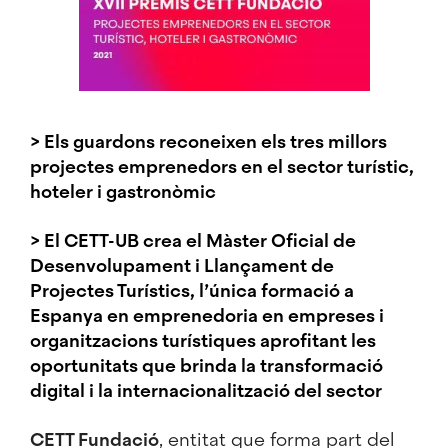
> Els guardons reconeixen els tres millors
projectes emprenedors en el sector turístic,
hoteler i gastronòmic
> El CETT-UB crea el Màster Oficial de
Desenvolupament i Llançament de
Projectes Turístics, l’única formació a
Espanya en emprenedoria en empreses i
organitzacions turístiques aprofitant les
oportunitats que brinda la transformació
digital i la internacionalització del sector
CETT Fundació
, entitat que forma part del