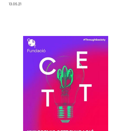
13.05.21