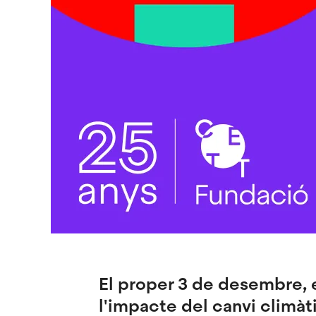
El proper 3 de desembre, e
l'impacte del canvi climàt