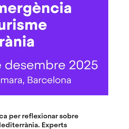
ca per reflexionar sobre
Mediterrània. Experts