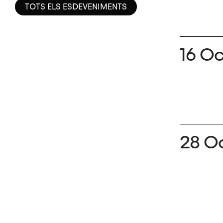
TOTS ELS ESDEVENIMENTS
16 O
28 O