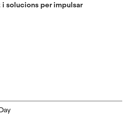
i solucions per impulsar
Day