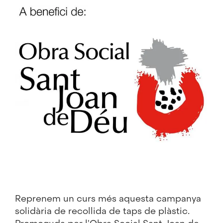
Imatge
Reprenem un curs més aquesta campanya
solidària de recollida de taps de plàstic.