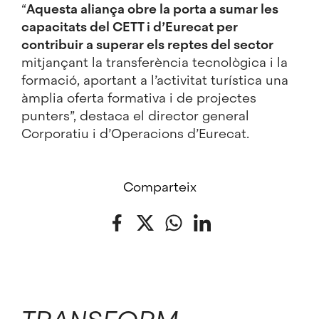
“
Aquesta aliança obre la porta a sumar les
capacitats del CETT i d’Eurecat per
contribuir a superar els reptes del sector
mitjançant la transferència tecnològica i la
formació, aportant a l’activitat turística una
àmplia oferta formativa i de projectes
punters”, destaca el director general
Corporatiu i d’Operacions d’Eurecat.
Comparteix
Facebook
Twitter
WhatsApp
LinkedIn