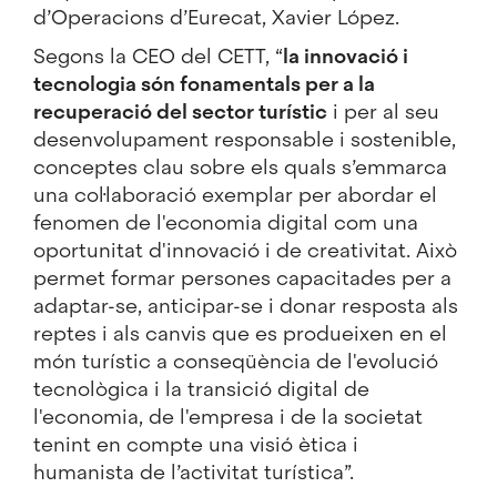
d’Operacions d’Eurecat, Xavier López.
Segons la CEO del CETT, “
la innovació i
tecnologia són fonamentals per a la
recuperació del sector turístic
i per al seu
desenvolupament responsable i sostenible,
conceptes clau sobre els quals s’emmarca
una col·laboració exemplar per abordar el
fenomen de l'economia digital com una
oportunitat d'innovació i de creativitat. Això
permet formar persones capacitades per a
adaptar-se, anticipar-se i donar resposta als
reptes i als canvis que es produeixen en el
món turístic a conseqüència de l'evolució
tecnològica i la transició digital de
l'economia, de l'empresa i de la societat
tenint en compte una visió ètica i
humanista de l’activitat turística”.