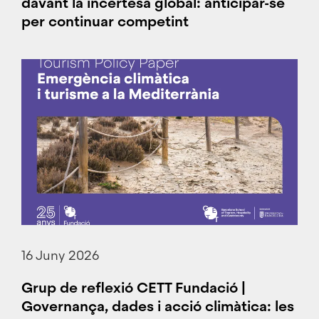
davant la incertesa global: anticipar-se
per continuar competint
16 Juny 2026
Grup de reflexió CETT Fundació |
Governança, dades i acció climàtica: les