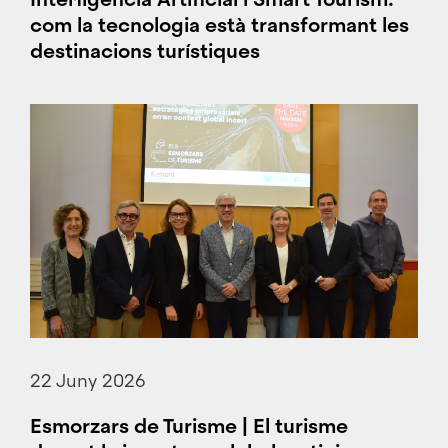
com la tecnologia està transformant les
destinacions turístiques
22 Juny 2026
Esmorzars de Turisme | El turisme