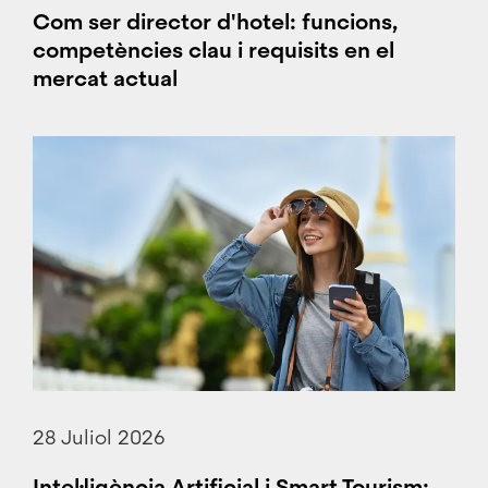
Com ser director d'hotel: funcions,
competències clau i requisits en el
mercat actual
28 Juliol 2026
Intel·ligència Artificial i Smart Tourism: