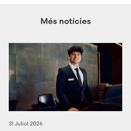
Més notícies
31 Juliol 2026