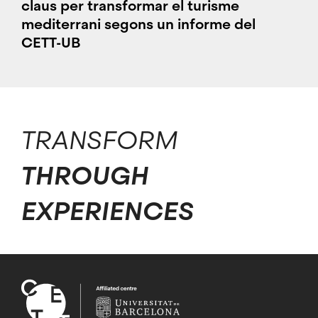
claus per transformar el turisme
mediterrani segons un informe del
CETT-UB
TRANSFORM
THROUGH
EXPERIENCES