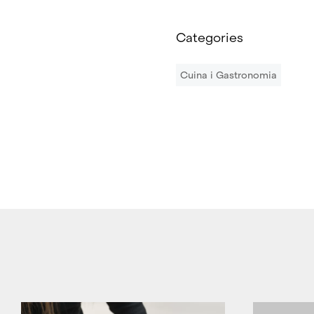
Categories
Cuina i Gastronomia