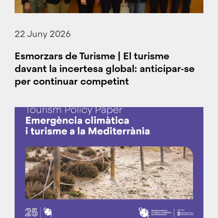
22 Juny 2026
Esmorzars de Turisme | El turisme
davant la incertesa global: anticipar-se
per continuar competint