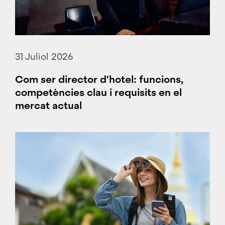
31 Juliol 2026
Com ser director d'hotel: funcions,
competències clau i requisits en el
mercat actual