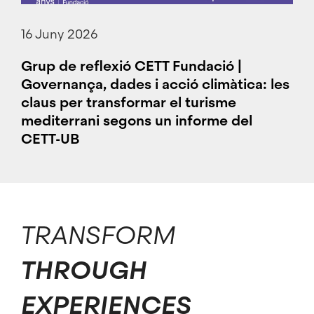
16 Juny 2026
Grup de reflexió CETT Fundació |
Governança, dades i acció climàtica: les
claus per transformar el turisme
mediterrani segons un informe del
CETT-UB
TRANSFORM
THROUGH
EXPERIENCES