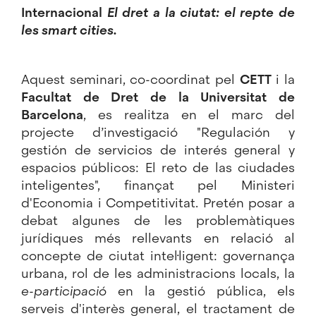
Internacional
El dret a la ciutat: el repte de
les smart cities.
Aquest seminari, co-coordinat pel
CETT
i la
Facultat de Dret de la Universitat de
Barcelona
, es realitza en el marc del
projecte d’investigació "Regulación y
gestión de servicios de interés general y
espacios públicos: El reto de las ciudades
inteligentes", finançat pel Ministeri
d'Economia i Competitivitat. Pretén posar a
debat algunes de les problemàtiques
jurídiques més rellevants en relació al
concepte de ciutat intel·ligent: governança
urbana, rol de les administracions locals, la
e-participació
en la gestió pública, els
serveis d'interès general, el tractament de