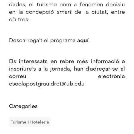
dades, el turisme com a fenomen decisiu
en la concepció
smart
de la ciutat, entre
d’altres.
Descarrega’t el programa
aquí
.
Els interessats en rebre més informació o
inscriure’s a la jornada, han d’adreçar-se al
correu electrònic
escolapostgrau.dret@ub.edu
Categories
Turisme i Hoteleria