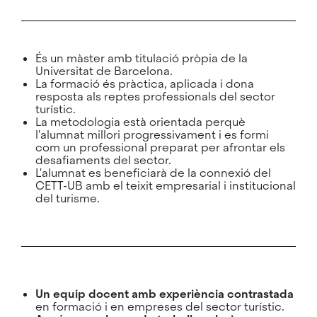
És un màster amb titulació pròpia de la
Universitat de Barcelona.
La formació és pràctica, aplicada i dona
resposta als reptes professionals del sector
turístic.
La metodologia està orientada perquè
l'alumnat millori progressivament i es formi
com un professional preparat per afrontar els
desafiaments del sector.
L'alumnat es beneficiarà de la connexió del
CETT-UB amb el teixit empresarial i institucional
del turisme.
Un equip docent amb experiència contrastada
en formació i en empreses del sector turístic.