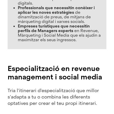
digitals.
Professionals que necessitin conèixer i
aplicar les noves estratègies
de
dinamització de preus, de mitjans de
màrqueting digital i xarxes socials.
Empreses turístiques que necessitin
perfils de Managers experts
en Revenue,
Màrqueting i Social Media que els ajudin a
maximitzar els seus ingressos.
Especialització en revenue
management i social media
Tria l'itinerari d'especialització que millor
s'adapta a tu o combina les diferents
optatives per crear el teu propi itinerari.