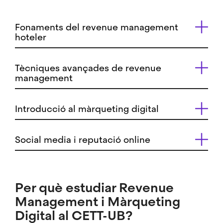
Fonaments del revenue management
hoteler
Tècniques avançades de revenue
management
Introducció al màrqueting digital
Social media i reputació online
Per què estudiar Revenue
Management i Màrqueting
Digital al CETT-UB?