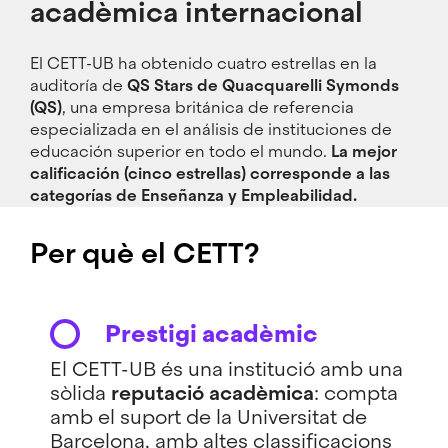
acadèmica internacional
El CETT-UB ha obtenido cuatro estrellas en la
auditoría de
QS Stars de Quacquarelli Symonds
(QS)
, una empresa británica de referencia
especializada en el análisis de instituciones de
educación superior en todo el mundo.
La mejor
calificación (cinco estrellas) corresponde a las
categorías de Enseñanza y Empleabilidad.
Per què el CETT?
Prestigi acadèmic
El CETT-UB és una institució amb una
sòlida
reputació acadèmica
: compta
amb el suport de la Universitat de
Barcelona, amb altes classificacions