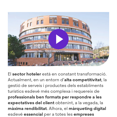
El
sector hoteler
està en constant transformació.
Actualment, en un entorn d’
alta competitivitat
, la
gestió de serveis i productes dels establiments
turístics esdevé més complexa i requereix de
professionals ben formats per respondre a les
expectatives del client
obtenint, a la vegada, la
màxima rendibilitat
. Alhora, el
màrqueting digital
esdevé
essencial
per a totes les
empreses