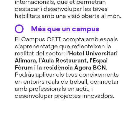
internacionals, que et permetran
destacar i desenvolupar les teves
habilitats amb una visió oberta al món.
Més que un campus
El Campus CETT compta amb espais
d'aprenentatge que reflecteixen la
realitat del sector: l'
Hotel Universitari
Alimara, l'Aula Restaurant, l'Espai
Fòrum i la residència Àgora BCN
.
Podràs aplicar els teus coneixements
en entorns reals de treball, connectar
amb professionals en actiu i
desenvolupar projectes innovadors.