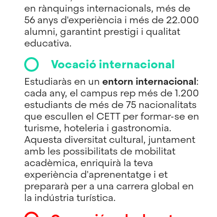
en rànquings internacionals, més de
56 anys d'experiència i més de 22.000
alumni, garantint prestigi i qualitat
educativa.
Vocació internacional
Estudiaràs en un
entorn internacional
:
cada any, el campus rep més de 1.200
estudiants de més de 75 nacionalitats
que escullen el CETT per formar-se en
turisme, hoteleria i gastronomia.
Aquesta diversitat cultural, juntament
amb les possibilitats de mobilitat
acadèmica, enriquirà la teva
experiència d'aprenentatge i et
prepararà per a una carrera global en
la indústria turística.