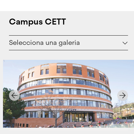
Campus CETT
Selecciona una galeria