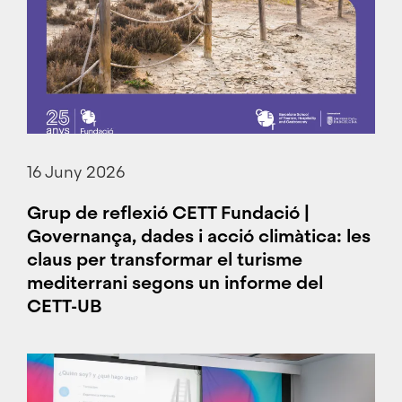
16 Juny 2026
Grup de reflexió CETT Fundació |
Governança, dades i acció climàtica: les
claus per transformar el turisme
mediterrani segons un informe del
CETT-UB