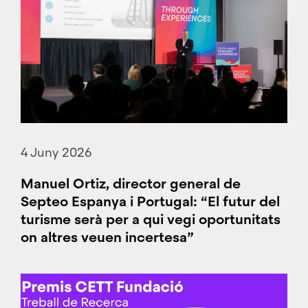
4 Juny 2026
Manuel Ortiz, director general de
Septeo Espanya i Portugal: “El futur del
turisme serà per a qui vegi oportunitats
on altres veuen incertesa”