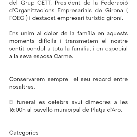
del Grup CETT, President de la Federació
d'Organitzacions Empresarials de Girona (
FOEG ) i destacat empresari turístic gironí.
Ens unim al dolor de la família en aquests
moments difícils i transmetem el nostre
sentit condol a tota la família, i en especial
a la seva esposa Carme.
Conservarem sempre el seu record entre
nosaltres.
El funeral es celebra avui dimecres a les
16:00h al pavelló municipal de Platja d'Aro.
Categories