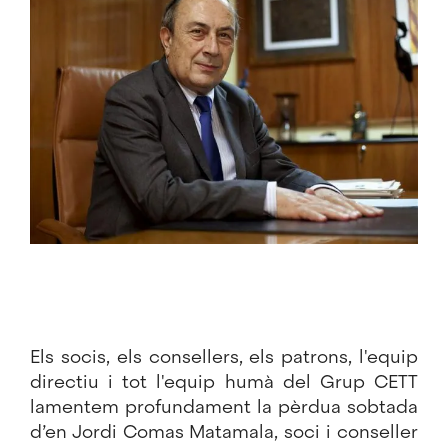
Els socis, els consellers, els patrons, l'equip
directiu i tot l'equip humà del Grup CETT
lamentem profundament la pèrdua sobtada
d’en Jordi Comas Matamala, soci i conseller