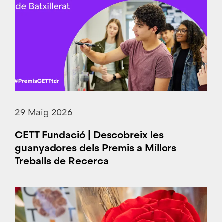
29 Maig 2026
CETT Fundació | Descobreix les
guanyadores dels Premis a Millors
Treballs de Recerca