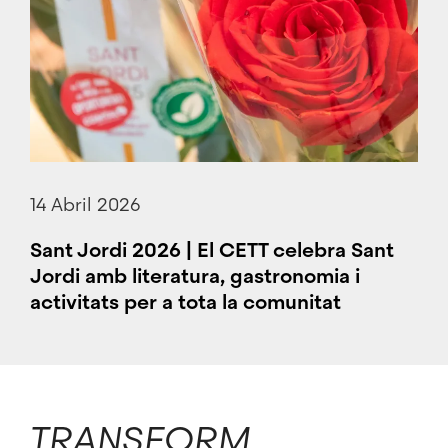
14 Abril 2026
Sant Jordi 2026 | El CETT celebra Sant
Jordi amb literatura, gastronomia i
activitats per a tota la comunitat
TRANSFORM