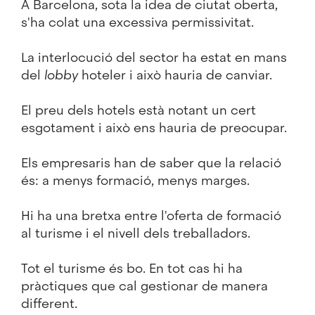
A Barcelona, sota la idea de ciutat oberta,
s'ha colat una excessiva permissivitat.
La interlocució del sector ha estat en mans
del
lobby
hoteler i això hauria de canviar.
El preu dels hotels està notant un cert
esgotament i això ens hauria de preocupar.
Els empresaris han de saber que la relació
és: a menys formació, menys marges.
Hi ha una bretxa entre l'oferta de formació
al turisme i el nivell dels treballadors.
Tot el turisme és bo. En tot cas hi ha
pràctiques que cal gestionar de manera
different.