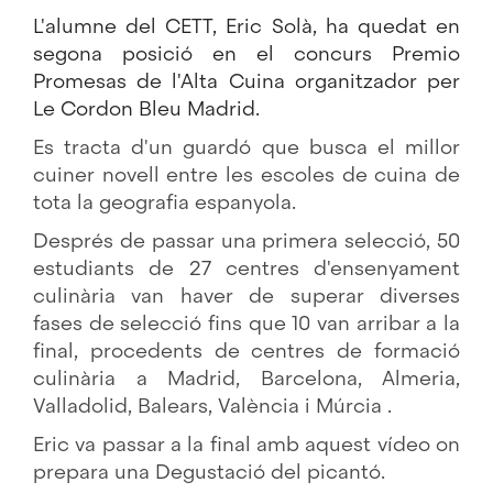
L'alumne del CETT, Eric Solà, ha quedat en
segona posició en el concurs Premio
Promesas de l'Alta Cuina organitzador per
Le Cordon Bleu Madrid.
Es tracta d'un guardó que busca el millor
cuiner novell entre les escoles de cuina de
tota la geografia espanyola.
Després de passar una primera selecció, 50
estudiants de 27 centres d'ensenyament
culinària van haver de superar diverses
fases de selecció fins que 10 van arribar a la
final, procedents de centres de formació
culinària a Madrid, Barcelona, Almeria,
Valladolid, Balears, València i Múrcia .
Eric va passar a la final amb aquest vídeo on
prepara una Degustació del picantó.