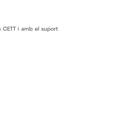
s CETT i amb el suport