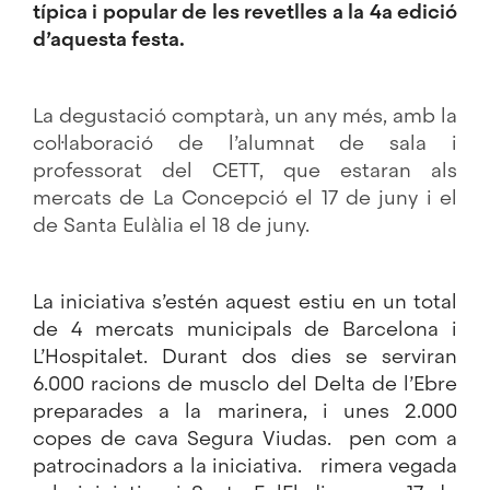
típica i popular de les revetlles a la 4a edició
d’aquesta festa.
La degustació comptarà, un any més, amb la
col·laboració de l’alumnat de sala i
professorat del CETT, que estaran als
mercats de La Concepció el 17 de juny i el
de Santa Eulàlia el 18 de juny.
La iniciativa s’estén aquest estiu en un total
de 4 mercats municipals de Barcelona i
L’Hospitalet. Durant dos dies se serviran
6.000 racions de musclo del Delta de l’Ebre
preparades a la marinera, i unes 2.000
copes de cava Segura Viudas. pen com a
patrocinadors a la iniciativa. rimera vegada