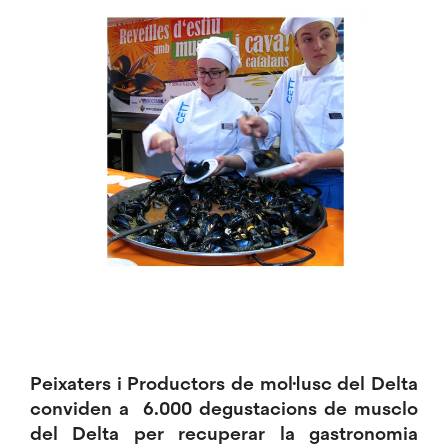
Imatge
Peixaters i Productors de mol·lusc del Delta
conviden a 6.000 degustacions de musclo
del Delta per recuperar la gastronomia