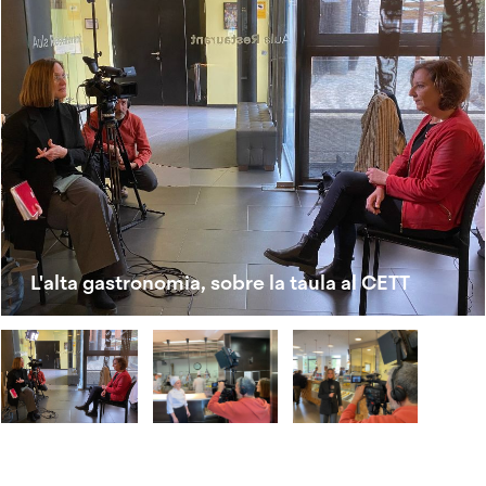
L'alta gastronomia, sobre la taula al CETT