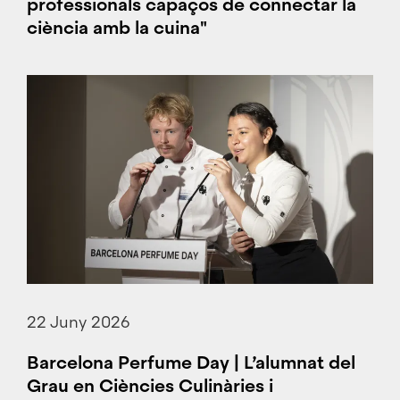
professionals capaços de connectar la
ciència amb la cuina"
22 Juny 2026
Barcelona Perfume Day | L’alumnat del
Grau en Ciències Culinàries i