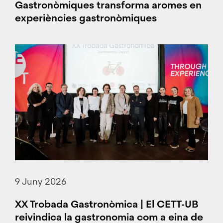
Gastronòmiques transforma aromes en
experiències gastronòmiques
9 Juny 2026
XX Trobada Gastronòmica | El CETT-UB
reivindica la gastronomia com a eina de