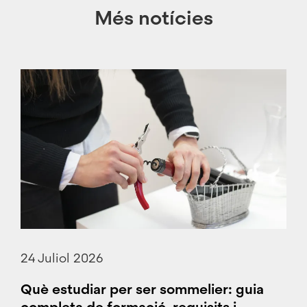
Més notícies
24 Juliol 2026
Què estudiar per ser sommelier: guia