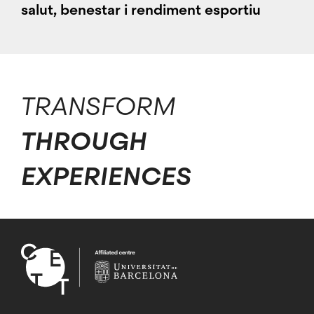
salut, benestar i rendiment esportiu
TRANSFORM
THROUGH
EXPERIENCES