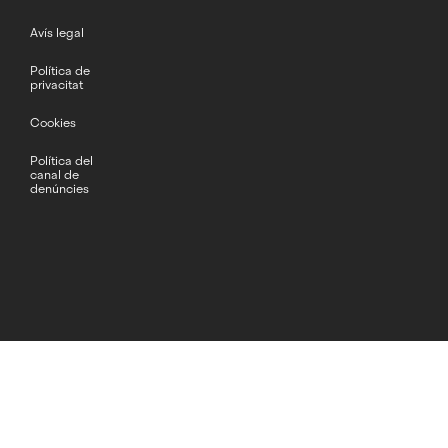
Avís legal
Política de
privacitat
Cookies
Política del
canal de
denúncies