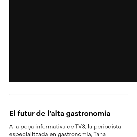
El futur de l'alta gastronomia
A la peça informativa de TV3, la periodista
especialitzada en gastronomia, Tana