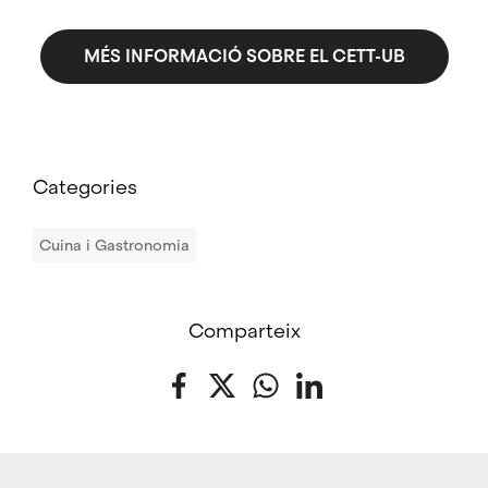
MÉS INFORMACIÓ SOBRE EL CETT-UB
Categories
Cuina i Gastronomia
Comparteix
Facebook
Twitter
WhatsApp
LinkedIn