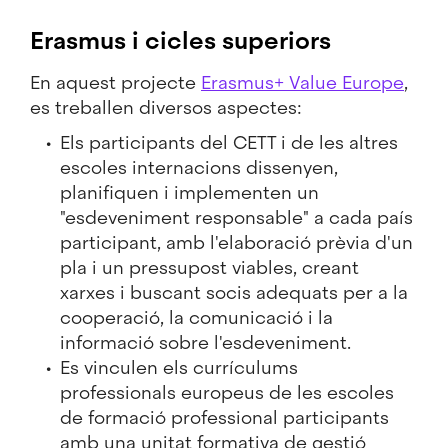
Erasmus i cicles superiors
En aquest projecte
Erasmus+ Value Europe
,
es treballen diversos aspectes:
Els participants del CETT i de les altres
escoles internacions dissenyen,
planifiquen i implementen un
"esdeveniment responsable" a cada país
participant, amb l'elaboració prèvia d'un
pla i un pressupost viables, creant
xarxes i buscant socis adequats per a la
cooperació, la comunicació i la
informació sobre l'esdeveniment.
Es vinculen els currículums
professionals europeus de les escoles
de formació professional participants
amb una unitat formativa de gestió