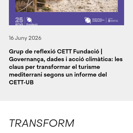
16 Juny 2026
Grup de reflexió CETT Fundació |
Governança, dades i acció climàtica: les
claus per transformar el turisme
mediterrani segons un informe del
CETT-UB
TRANSFORM