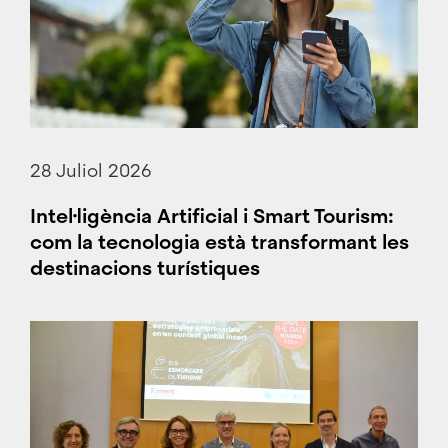
28 Juliol 2026
Intel·ligència Artificial i Smart Tourism:
com la tecnologia està transformant les
destinacions turístiques