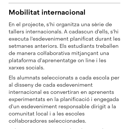
Mobilitat internacional
En el projecte, s'hi organitza una sèrie de
tallers internacionals. A cadascun d'ells, s'hi
executa l'esdeveniment planificat durant les
setmanes anteriors. Els estudiants treballen
de manera col·laborativa mitjançant una
plataforma d'aprenentatge on line i les
xarxes socials.
Els alumnats seleccionats a cada escola per
al disseny de cada esdeveniment
internacional es convertiran en aprenents
experimentats en la planificació i engegada
d'un esdeveniment responsable dirigit a la
comunitat local i a les escoles
col·laboradores seleccionades.