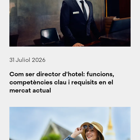
31 Juliol 2026
Com ser director d'hotel: funcions,
competències clau i requisits en el
mercat actual