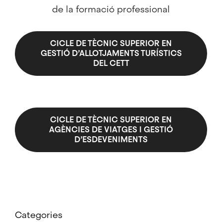
de la formació professional
CICLE DE TÈCNIC SUPERIOR EN
GESTIÓ D’ALLOTJAMENTS TURÍSTICS
DEL CETT
CICLE DE TÈCNIC SUPERIOR EN
AGÈNCIES DE VIATGES I GESTIÓ
D’ESDEVENIMENTS
Categories