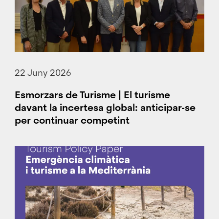
22 Juny 2026
Esmorzars de Turisme | El turisme
davant la incertesa global: anticipar-se
per continuar competint