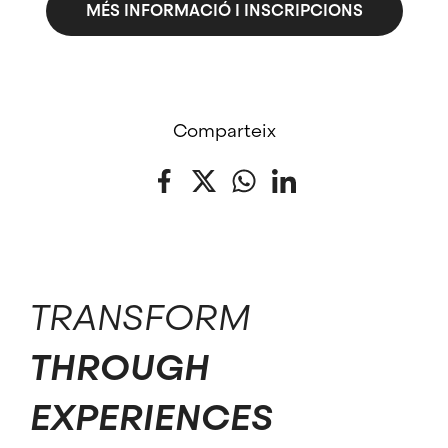
MÉS INFORMACIÓ I INSCRIPCIONS
Comparteix
Facebook
Twitter
WhatsApp
LinkedIn
TRANSFORM
THROUGH
EXPERIENCES