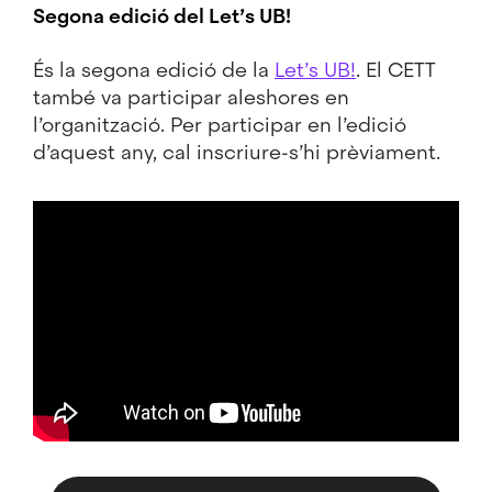
Segona edició del Let’s UB!
És la segona edició de la
Let’s UB!
. El CETT
també va participar aleshores en
l’organització. Per participar en l’edició
d’aquest any, cal inscriure-s’hi prèviament.