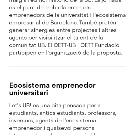
és el punt de trobada entre els
emprenedors de la universitat i l'ecosistema
empresarial de Barcelona. També pretén
generar sinergies entre projectes i altres
agents per visibilitzar el talent de la
comunitat UB. El CETT-UB i CETT Fundació
participen en l’organització de la proposta.
Ecosistema emprenedor
universitari
Let's UB! és una cita pensada per a
estudiants, antics estudiants, professors,
inversors, agents de l'ecosistema
emprenedor i qualsevol persona