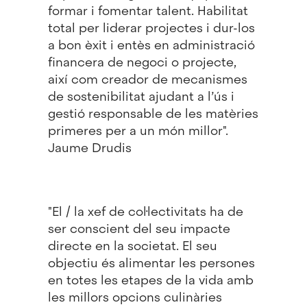
formar i fomentar talent. Habilitat
total per liderar projectes i dur-los
a bon èxit i entès en administració
financera de negoci o projecte,
així com creador de mecanismes
de sostenibilitat ajudant a l’ús i
gestió responsable de les matèries
primeres per a un món millor".
Jaume Drudis
"El / la xef de col·lectivitats ha de
ser conscient del seu impacte
directe en la societat. El seu
objectiu és alimentar les persones
en totes les etapes de la vida amb
les millors opcions culinàries