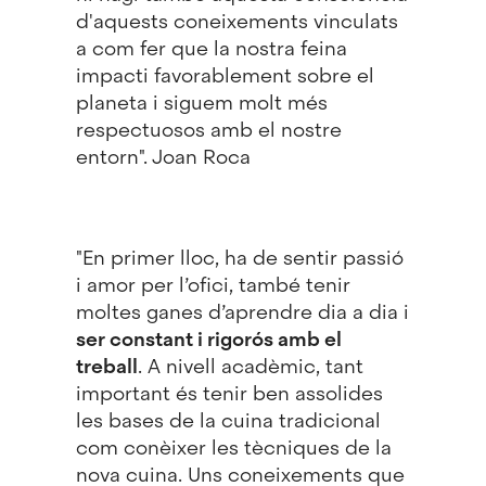
d'aquests coneixements vinculats
a com fer que la nostra feina
impacti favorablement sobre el
planeta i siguem molt més
respectuosos amb el nostre
entorn". Joan Roca
"En primer lloc, ha de sentir passió
i amor per l’ofici, també tenir
moltes ganes d’aprendre dia a dia i
ser constant i rigorós amb el
treball
. A nivell acadèmic, tant
important és tenir ben assolides
les bases de la cuina tradicional
com conèixer les tècniques de la
nova cuina. Uns coneixements que