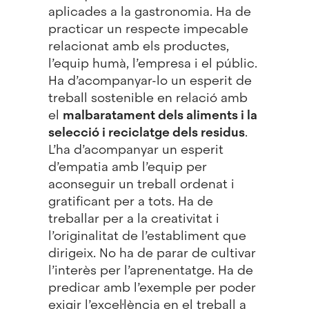
aplicades a la gastronomia. Ha de
practicar un respecte impecable
relacionat amb els productes,
l’equip humà, l’empresa i el públic.
Ha d’acompanyar-lo un esperit de
treball sostenible en relació amb
el
malbaratament dels aliments i la
selecció i reciclatge dels residus
.
L’ha d’acompanyar un esperit
d’empatia amb l’equip per
aconseguir un treball ordenat i
gratificant per a tots. Ha de
treballar per a la creativitat i
l’originalitat de l’establiment que
dirigeix. No ha de parar de cultivar
l’interès per l’aprenentatge. Ha de
predicar amb l’exemple per poder
exigir l’excel·lència en el treball a