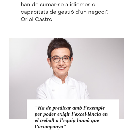
han de sumar-se a idiomes o
capacitats de gestió d’un negoci".
Oriol Castro
Ha de predicar amb l’exemple
per poder exigir l’excel·lència en
el treball a l’equip humà que
l’acompanya