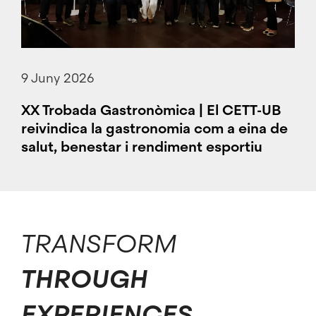
9 Juny 2026
XX Trobada Gastronòmica | El CETT-UB
reivindica la gastronomia com a eina de
salut, benestar i rendiment esportiu
TRANSFORM
THROUGH
EXPERIENCES