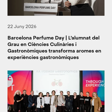
22 Juny 2026
Barcelona Perfume Day | L’alumnat del
Grau en Ciències Culinàries i
Gastronòmiques transforma aromes en
experiències gastronòmiques