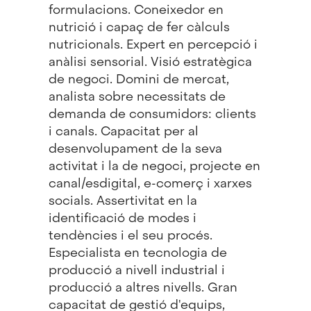
formulacions. Coneixedor en
nutrició i capaç de fer càlculs
nutricionals. Expert en percepció i
anàlisi sensorial. Visió estratègica
de negoci. Domini de mercat,
analista sobre necessitats de
demanda de consumidors: clients
i canals. Capacitat per al
desenvolupament de la seva
activitat i la de negoci, projecte en
canal/esdigital, e-comerç i xarxes
socials. Assertivitat en la
identificació de modes i
tendències i el seu procés.
Especialista en tecnologia de
producció a nivell industrial i
producció a altres nivells. Gran
capacitat de gestió d'equips,