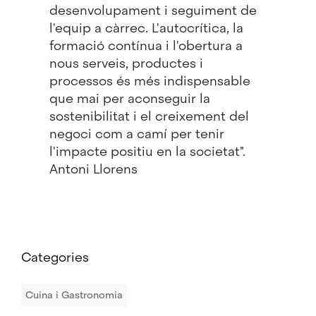
desenvolupament i seguiment de
l'equip a càrrec. L'autocrítica, la
formació contínua i l'obertura a
nous serveis, productes i
processos és més indispensable
que mai per aconseguir la
sostenibilitat i el creixement del
negoci com a camí per tenir
l'impacte positiu en la societat".
Antoni Llorens
Categories
Cuina i Gastronomia