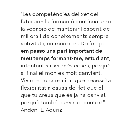
"Les competències del xef del
futur són la formació contínua amb
la vocació de mantenir l'esperit de
millora i de coneixements sempre
activitats, en mode on. De fet, jo
em passo una part important del
meu temps formant-me, estudiant
,
intentant saber més coses, perquè
al final el món és molt canviant.
Vivim en una realitat que necessita
flexibilitat a causa del fet que el
que tu creus que és ja ha canviat
perquè també canvia el context".
Andoni L. Aduriz