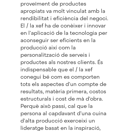
proveïment de productes
apropiats va molt vinculat amb la
rendibilitat i eficiència del negoci.
El / la xef ha de conèixer i innovar
en l'aplicació de la tecnologia per
aconseguir ser eficients en la
producció així com la
personalització de serveis i
productes als nostres clients. És
indispensable que el / la xef
conegui bé com es comporten
tots els aspectes d'un compte de
resultats, matèria primera, costos
estructurals i cost de mà d'obra.
Perquè això passi, cal que la
persona al capdavant d'una cuina
d'alta producció exerceixi un
lideratge basat en la inspiració,