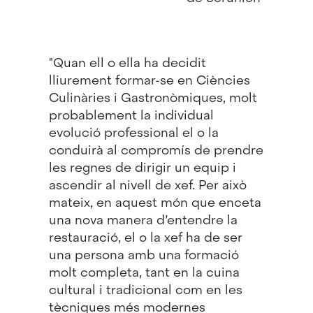
"Quan ell o ella ha decidit
lliurement formar-se en Ciències
Culinàries i Gastronòmiques, molt
probablement la individual
evolució professional el o la
conduirà al compromís de prendre
les regnes de dirigir un equip i
ascendir al nivell de xef. Per això
mateix, en aquest món que enceta
una nova manera d’entendre la
restauració, el o la xef ha de ser
una persona amb una formació
molt completa, tant en la cuina
cultural i tradicional com en les
tècniques més modernes