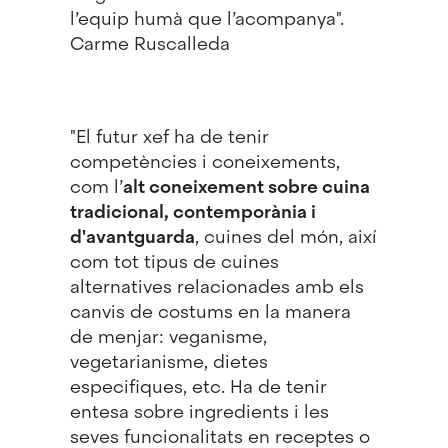
l’equip humà que l’acompanya".
Carme Ruscalleda
"El futur xef ha de tenir
competències i coneixements,
com l’
alt coneixement sobre cuina
tradicional, contemporània i
d'avantguarda
, cuines del món, així
com tot tipus de cuines
alternatives relacionades amb els
canvis de costums en la manera
de menjar: veganisme,
vegetarianisme, dietes
especifiques, etc. Ha de tenir
entesa sobre ingredients i les
seves funcionalitats en receptes o