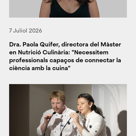
7 Juliol 2026
Dra. Paola Quifer, directora del Màster
en Nutrició Culinària: "Necessitem
professionals capaços de connectar la
ciència amb la cuina"