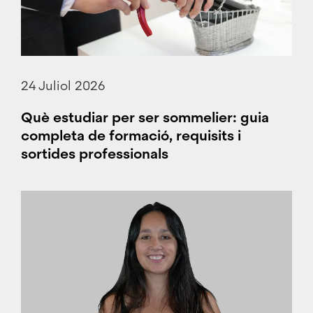
24 Juliol 2026
Què estudiar per ser sommelier: guia
completa de formació, requisits i
sortides professionals