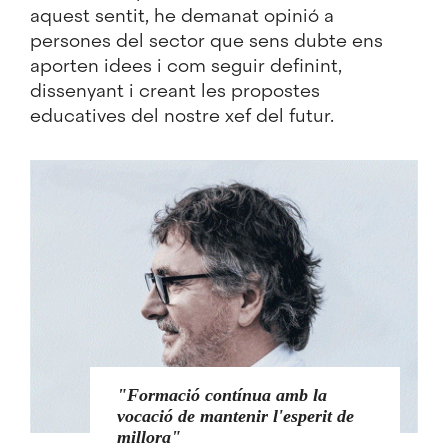
aquest sentit, he demanat opinió a
persones del sector que sens dubte ens
aporten idees i com seguir definint,
dissenyant i creant les propostes
educatives del nostre xef del futur.
Formació contínua amb la
vocació de mantenir l'esperit de
millora