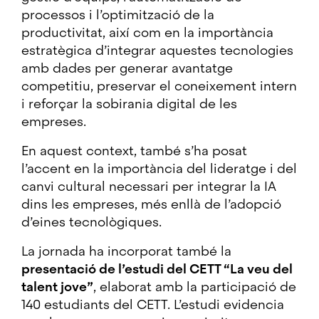
processos i l’optimització de la
productivitat, així com en la importància
estratègica d’integrar aquestes tecnologies
amb dades per generar avantatge
competitiu, preservar el coneixement intern
i reforçar la sobirania digital de les
empreses.
En aquest context, també s’ha posat
l’accent en la importància del lideratge i del
canvi cultural necessari per integrar la IA
dins les empreses, més enllà de l’adopció
d’eines tecnològiques.
La jornada ha incorporat també la
presentació de l’estudi del CETT “La veu del
talent jove”
, elaborat amb la participació de
140 estudiants del CETT. L’estudi evidencia