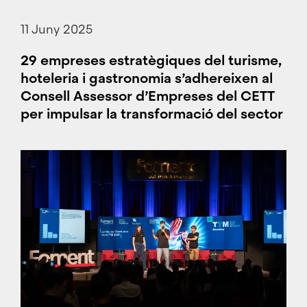
11 Juny 2025
29 empreses estratègiques del turisme,
hoteleria i gastronomia s’adhereixen al
Consell Assessor d’Empreses del CETT
per impulsar la transformació del sector