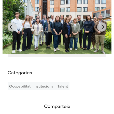
Categories
Ocupabilitat
Institucional
Talent
Comparteix