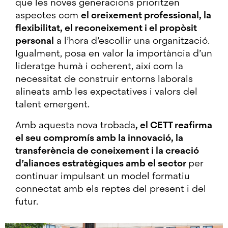
que les noves generacions prioritzen
aspectes com
el creixement professional, la
flexibilitat, el reconeixement i el propòsit
personal
a l’hora d’escollir una organització.
Igualment, posa en valor la importància d’un
lideratge humà i coherent, així com la
necessitat de construir entorns laborals
alineats amb les expectatives i valors del
talent emergent.
Amb aquesta nova trobada
, el CETT reafirma
el seu compromís amb la innovació, la
transferència de coneixement i la creació
d’aliances estratègiques amb el sector
per
continuar impulsant un model formatiu
connectat amb els reptes del present i del
futur.