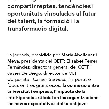
compartir reptes, tendències i
oportunitats vinculades al futur
del talent, la formació i la
transformació digital.
La jornada, presidida per
Maria Abellanet i
Meya
, presidenta del CETT;
Elisabet Ferrer
Fernández
, directora general del CETT, i
Javier De Diego
, director de CETT
Corporate i
Career Services
, ha posat el
focus en tres grans eixos:
la connexió entre
universitat i empresa, l’impacte de la
intel·ligència artificial en les organitzacions i
les noves expectatives del talent jove
.