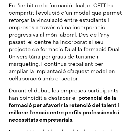
En l’àmbit de la formació dual, el CETT ha
compartit l’evolució d’un model que permet
reforçar la vinculació entre estudiants i
empreses a través d’una incorporació
progressiva al món laboral. Des de l’any
passat, el centre ha incorporat al seu
projecte de formació Dual la formació Dual
Universitària per graus de turisme i
màrqueting, i continua treballant per
ampliar la implantació d’aquest model en
col·laboració amb el sector.
Durant el debat, les empreses participants
han coincidit a destacar el
potencial de la
formació per afavorir la retenció del talent i
millorar l’encaix entre perfils professionals i
necessitats empresarials
.