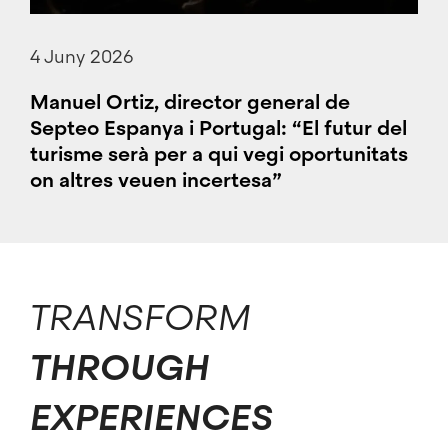
4 Juny 2026
Manuel Ortiz, director general de
Septeo Espanya i Portugal: “El futur del
turisme serà per a qui vegi oportunitats
on altres veuen incertesa”
TRANSFORM
THROUGH
EXPERIENCES