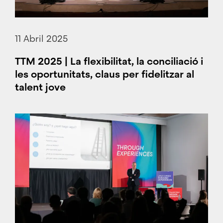
11 Abril 2025
TTM 2025 | La flexibilitat, la conciliació i
les oportunitats, claus per fidelitzar al
talent jove