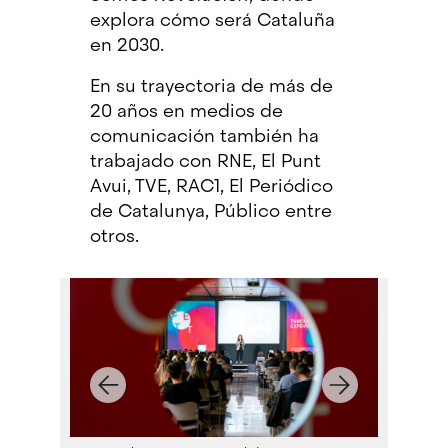
explora cómo será Cataluña
en 2030.
En su trayectoria de más de
20 años en medios de
comunicación también ha
trabajado con RNE, El Punt
Avui, TVE, RAC1, El Periódico
de Catalunya, Público entre
otros.