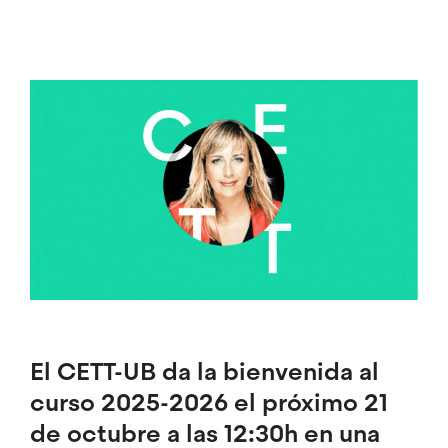
Imagen
El CETT-UB da la bienvenida al
curso 2025-2026 el próximo 21
de octubre a las 12:30h en una