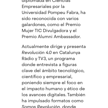
diplomada en Ciencias
Empresariales por la
Universidad Pompeu Fabra, ha
sido reconocida con varios
galardones, como el Premio
Mujer TIC Divulgadora y el
Premio Alumni Ambassador.
Actualmente dirige y presenta
Revolución 4.0
en Catalunya
Ràdio y TV3, un programa
donde entrevista a figuras
clave del ámbito tecnológico,
científico y empresarial,
poniendo siempre el foco en
el impacto humano y ético de
los avances digitales. También
ha impulsado formatos como
Somos Revolución
, donde