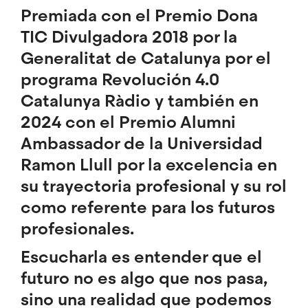
Premiada con el Premio Dona
TIC Divulgadora 2018 por la
Generalitat de Catalunya por el
programa Revolución 4.0
Catalunya Ràdio y también en
2024 con el Premio Alumni
Ambassador de la Universidad
Ramon Llull por la excelencia en
su trayectoria profesional y su rol
como referente para los futuros
profesionales.
Escucharla es entender que el
futuro no es algo que nos pasa,
sino una realidad que podemos