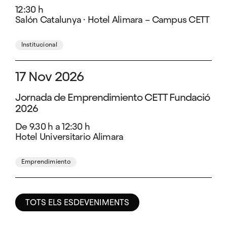
12:30 h
Salón Catalunya · Hotel Alimara – Campus CETT
Institucional
17 Nov 2026
Jornada de Emprendimiento CETT Fundació
2026
De 9.30 h a 12:30 h
Hotel Universitario Alimara
Emprendimiento
TOTS ELS ESDEVENIMENTS