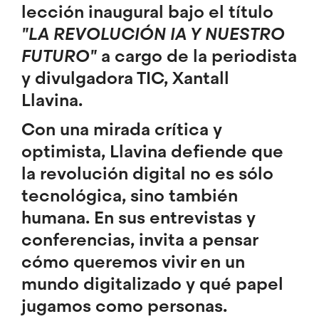
lección inaugural bajo el título
"LA REVOLUCIÓN IA Y NUESTRO
FUTURO
"
a cargo de la periodista
y divulgadora TIC, Xantall
Llavina.
Con una mirada crítica y
optimista, Llavina defiende que
la revolución digital no es sólo
tecnológica, sino también
humana. En sus entrevistas y
conferencias, invita a pensar
cómo queremos vivir en un
mundo digitalizado y qué papel
jugamos como personas.