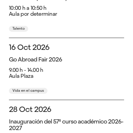
10:00 h a 10:50 h
Aula por determinar
Talento
16 Oct 2026
Go Abroad Fair 2026
9.00 h - 14.00 h
Aula Plaza
Vida en el campus
28 Oct 2026
Inauguración del 57º curso académico 2026-
2027