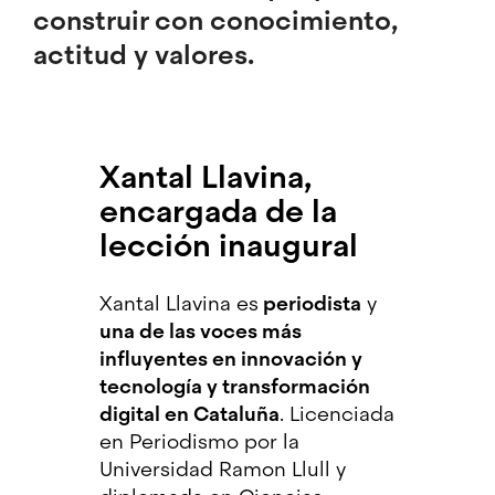
construir con conocimiento,
actitud y valores.
Xantal Llavina,
encargada de la
lección inaugural
Xantal Llavina es
periodista
y
una de las voces más
influyentes en innovación y
tecnología y transformación
digital en Cataluña
. Licenciada
en Periodismo por la
Universidad Ramon Llull y