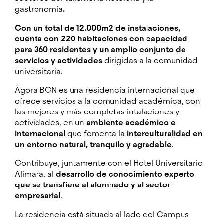
gastronomía
.
Con un total de 12.000m2 de instalaciones,
cuenta con 220 habitaciones con capacidad
para 360 residentes y un amplio conjunto de
servicios y actividades
dirigidas a la comunidad
universitaria.
Àgora BCN es una residencia internacional que
ofrece servicios a la comunidad académica, con
las mejores y más completas intalaciones y
actividades, en un
ambiente académico e
internacional
que fomenta la
interculturalidad en
un entorno natural, tranquilo y agradable
.
Contribuye, juntamente con el Hotel Universitario
Alimara, al
desarrollo de conocimiento experto
que se transfiere al alumnado y al sector
empresarial
.
La residencia está situada al lado del Campus