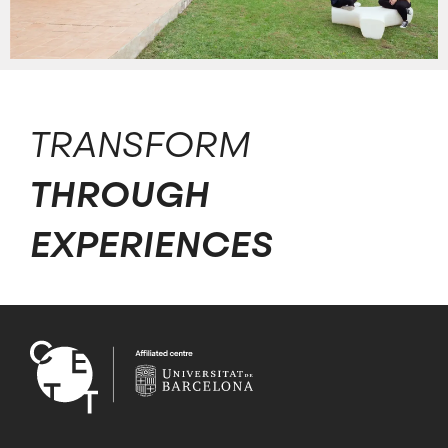
TRANSFORM
THROUGH
EXPERIENCES