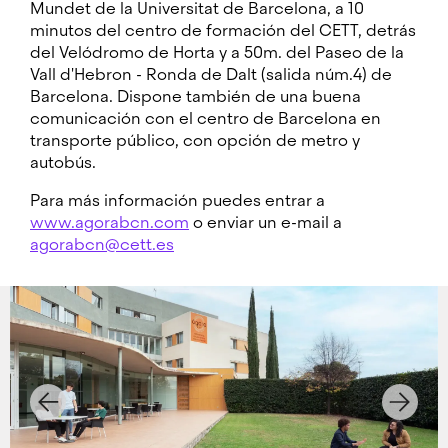
Mundet de la Universitat de Barcelona, a 10
minutos del centro de formación del CETT, detrás
del Velódromo de Horta y a 50m. del Paseo de la
Vall d'Hebron - Ronda de Dalt (salida núm.4) de
Barcelona. Dispone también de una buena
comunicación con el centro de Barcelona en
transporte público, con opción de metro y
autobús.
Para más información puedes entrar a
www.agorabcn.com
o enviar un e-mail a
agorabcn@cett.es