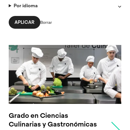
Por idioma
Grado en Ciencias
Culinarias y Gastronómicas