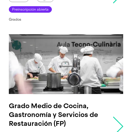
Preinscripción abierta
Grados
Grado Medio de Cocina,
Gastronomía y Servicios de
Restauración (FP)